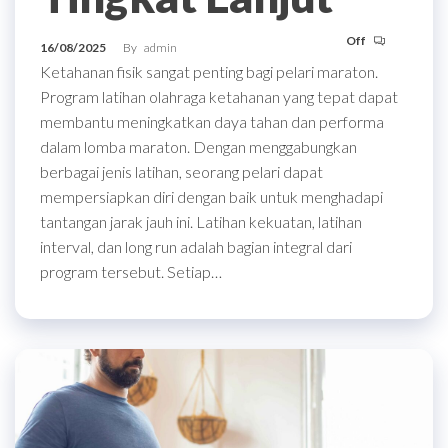
Off
16/08/2025
By
admin
Ketahanan fisik sangat penting bagi pelari maraton.
Program latihan olahraga ketahanan yang tepat dapat
membantu meningkatkan daya tahan dan performa
dalam lomba maraton. Dengan menggabungkan
berbagai jenis latihan, seorang pelari dapat
mempersiapkan diri dengan baik untuk menghadapi
tantangan jarak jauh ini. Latihan kekuatan, latihan
interval, dan long run adalah bagian integral dari
program tersebut. Setiap…