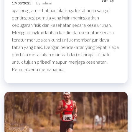
Off
17/08/2025
By
admin
agaliprogram – Latihan olahraga ketahanan sangat
penting bagi pemula yang ingin meningkatkan
kebugaran fisik dan kesehatan secara keseluruhan.
Menggabungkan latihan kardio dan kekuatan secara
teratur merupakan kunci untuk membangun daya
tahan yang baik. Dengan pendekatan yang tepat, siapa
pun bisa merasakan manfaat dari olahraga ini, baik
untuk tujuan pribadi maupun menjaga kesehatan.
Pemula perlu memahami…