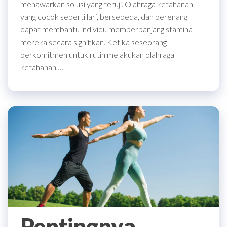
menawarkan solusi yang teruji. Olahraga ketahanan
yang cocok seperti lari, bersepeda, dan berenang
dapat membantu individu memperpanjang stamina
mereka secara signifikan. Ketika seseorang
berkomitmen untuk rutin melakukan olahraga
ketahanan,…
Pentingnya