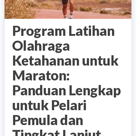
Program Latihan
Olahraga
Ketahanan untuk
Maraton:
Panduan Lengkap
untuk Pelari
Pemula dan
Tingkat Lanjut