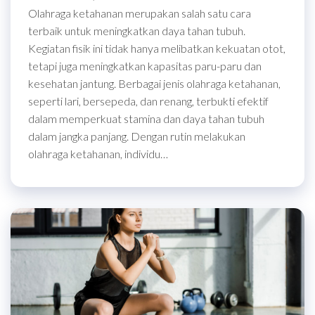
Olahraga ketahanan merupakan salah satu cara
terbaik untuk meningkatkan daya tahan tubuh.
Kegiatan fisik ini tidak hanya melibatkan kekuatan otot,
tetapi juga meningkatkan kapasitas paru-paru dan
kesehatan jantung. Berbagai jenis olahraga ketahanan,
seperti lari, bersepeda, dan renang, terbukti efektif
dalam memperkuat stamina dan daya tahan tubuh
dalam jangka panjang. Dengan rutin melakukan
olahraga ketahanan, individu…