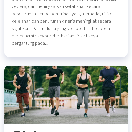
cedera, dan meningkatkan ketahanan secara
keseluruhan. Tanpa pemulihan yang memadai, risiko
kelelahan dan penurunan kinerja meningkat secara
signifikan. Dalam dunia yang kompetitif, atlet perlu
memahami bahwa keberhasilan tidak hanya
bergantung pada…