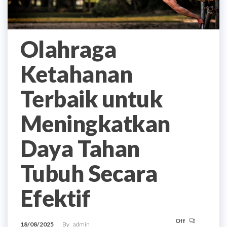
Olahraga
Ketahanan
Terbaik untuk
Meningkatkan
Daya Tahan
Tubuh Secara
Efektif
Off
18/08/2025
By
admin