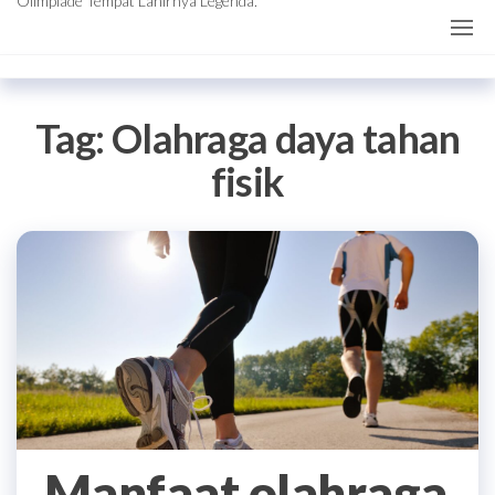
Olimpiade Tempat Lahirnya Legenda.
Tag:
Olahraga daya tahan
fisik
Manfaat olahraga