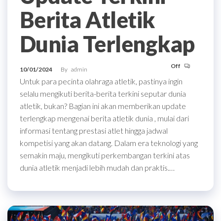
Berita Atletik
Dunia Terlengkap
Off
10/01/2024
By
admin
Untuk para pecinta olahraga atletik, pastinya ingin
selalu mengikuti berita-berita terkini seputar dunia
atletik, bukan? Bagian ini akan memberikan update
terlengkap mengenai berita atletik dunia , mulai dari
informasi tentang prestasi atlet hingga jadwal
kompetisi yang akan datang. Dalam era teknologi yang
semakin maju, mengikuti perkembangan terkini atas
dunia atletik menjadi lebih mudah dan praktis.…