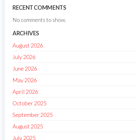
RECENT COMMENTS
No comments to show.
ARCHIVES
August 2026
July 2026
June 2026
May 2026
April 2026
October 2025
September 2025
August 2025
July 2025