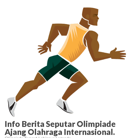
Skip
to
the
content
Info Berita Seputar Olimpiade
Ajang Olahraga Internasional.