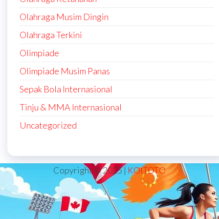
Olahraga Musim Dingin
Olahraga Terkini
Olimpiade
Olimpiade Musim Panas
Sepak Bola Internasional
Tinju & MMA Internasional
Uncategorized
Copyright © 2025 |
KOITOTO