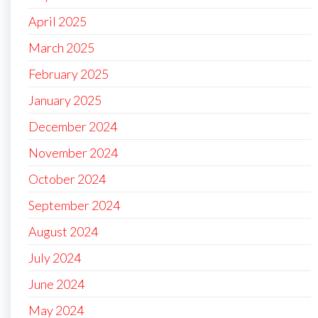
April 2025
March 2025
February 2025
January 2025
December 2024
November 2024
October 2024
September 2024
August 2024
July 2024
June 2024
May 2024