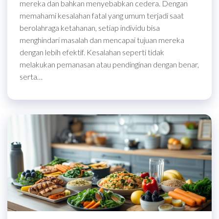
mereka dan bahkan menyebabkan cedera. Dengan
memahami kesalahan fatal yang umum terjadi saat
berolahraga ketahanan, setiap individu bisa
menghindari masalah dan mencapai tujuan mereka
dengan lebih efektif. Kesalahan seperti tidak
melakukan pemanasan atau pendinginan dengan benar,
serta…