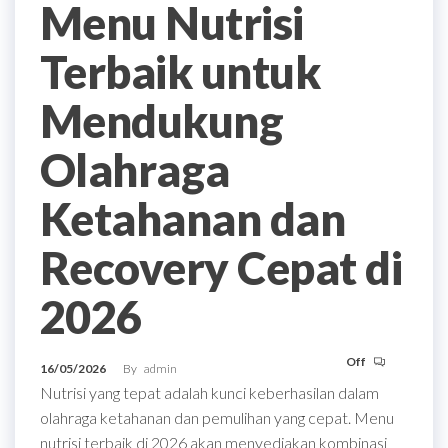
Menu Nutrisi
Terbaik untuk
Mendukung
Olahraga
Ketahanan dan
Recovery Cepat di
2026
Off
16/05/2026
By
admin
Nutrisi yang tepat adalah kunci keberhasilan dalam
olahraga ketahanan dan pemulihan yang cepat. Menu
nutrisi terbaik di 2026 akan menyediakan kombinasi