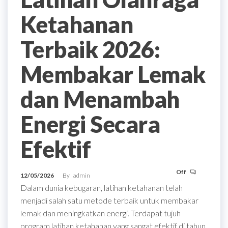
Ketahanan
Terbaik 2026:
Membakar Lemak
dan Menambah
Energi Secara
Efektif
Off
12/05/2026
By
admin
Dalam dunia kebugaran, latihan ketahanan telah
menjadi salah satu metode terbaik untuk membakar
lemak dan meningkatkan energi. Terdapat tujuh
program latihan ketahanan yang sangat efektif di tahun