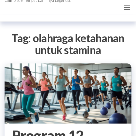
Olimpiade Tempat Lahirnya Legenda.
Tag:
olahraga ketahanan
untuk stamina
Program 12