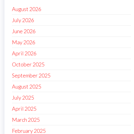
August 2026
July 2026
June 2026
May 2026
April 2026
October 2025
September 2025
August 2025
July 2025
April 2025
March 2025
February 2025