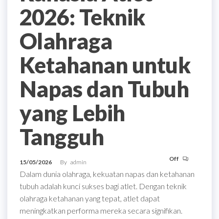
2026: Teknik
Olahraga
Ketahanan untuk
Napas dan Tubuh
yang Lebih
Tangguh
Off
15/05/2026
By
admin
Dalam dunia olahraga, kekuatan napas dan ketahanan
tubuh adalah kunci sukses bagi atlet. Dengan teknik
olahraga ketahanan yang tepat, atlet dapat
meningkatkan performa mereka secara signifikan.