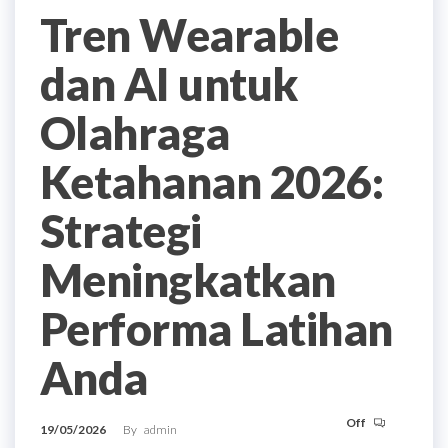
Tren Wearable
dan AI untuk
Olahraga
Ketahanan 2026:
Strategi
Meningkatkan
Performa Latihan
Anda
Off
19/05/2026
By
admin