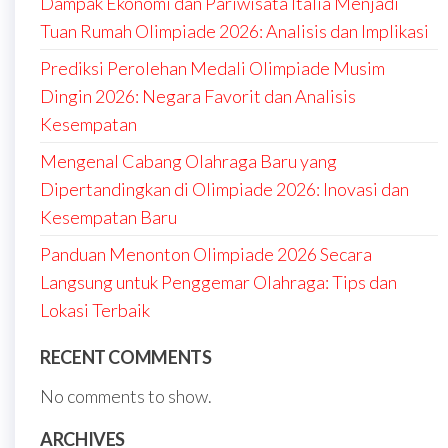
Dampak Ekonomi dan Pariwisata Italia Menjadi
Tuan Rumah Olimpiade 2026: Analisis dan Implikasi
Prediksi Perolehan Medali Olimpiade Musim
Dingin 2026: Negara Favorit dan Analisis
Kesempatan
Mengenal Cabang Olahraga Baru yang
Dipertandingkan di Olimpiade 2026: Inovasi dan
Kesempatan Baru
Panduan Menonton Olimpiade 2026 Secara
Langsung untuk Penggemar Olahraga: Tips dan
Lokasi Terbaik
RECENT COMMENTS
No comments to show.
ARCHIVES