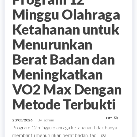
Minggu Olahraga
Ketahanan untuk
Menurunkan
Berat Badan dan
Meningkatkan
VO2 Max Dengan
Metode Terbukti
Off
20/05/2026
By
admin
Program 12 minggu olahraga ketahanan tidak hanya
membantu menurunkan berat badan, tapi juga