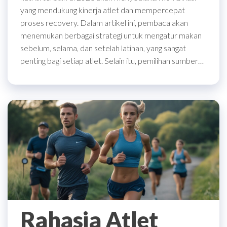
yang mendukung kinerja atlet dan mempercepat
proses recovery. Dalam artikel ini, pembaca akan
menemukan berbagai strategi untuk mengatur makan
sebelum, selama, dan setelah latihan, yang sangat
penting bagi setiap atlet. Selain itu, pemilihan sumber…
Rahasia Atlet