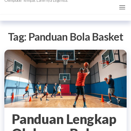
Olimpiade Tempat Lahirnya Legenda.
Tag:
Panduan Bola Basket
Panduan Lengkap