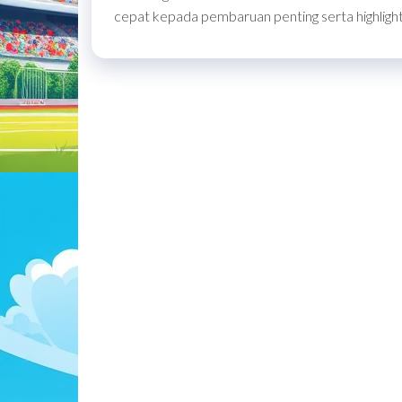
cepat kepada pembaruan penting serta highlight