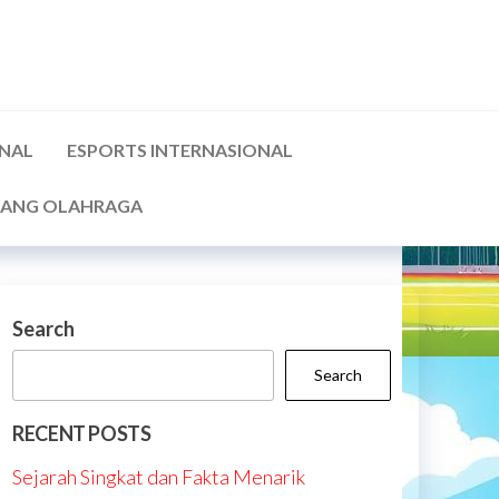
ONAL
ESPORTS INTERNASIONAL
ANG OLAHRAGA
Search
Search
RECENT POSTS
Sejarah Singkat dan Fakta Menarik