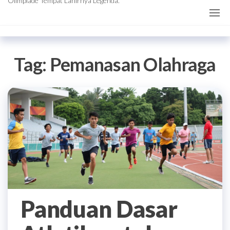
Olimpiade Tempat Lahirnya Legenda.
Tag:
Pemanasan Olahraga
Panduan Dasar