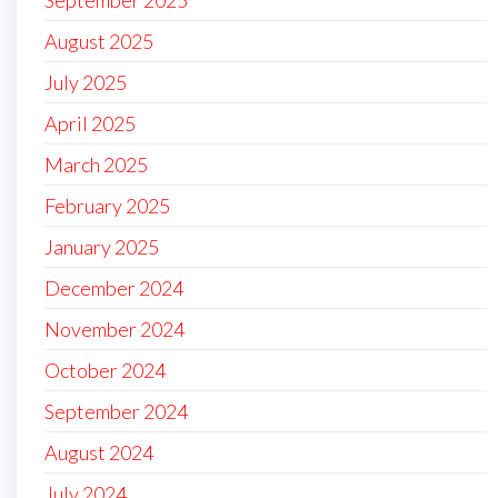
August 2025
July 2025
April 2025
March 2025
February 2025
January 2025
December 2024
November 2024
October 2024
September 2024
August 2024
July 2024