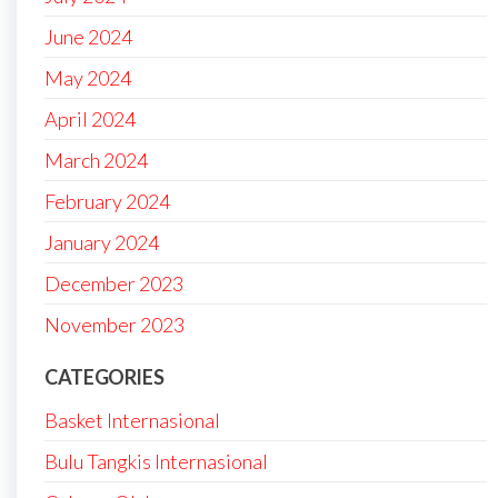
June 2024
May 2024
April 2024
March 2024
February 2024
January 2024
December 2023
November 2023
CATEGORIES
Basket Internasional
Bulu Tangkis Internasional