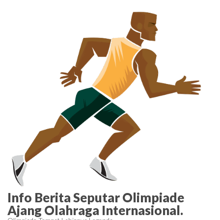
Skip
to
the
content
Info Berita Seputar Olimpiade
Ajang Olahraga Internasional.