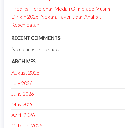
Prediksi Perolehan Medali Olimpiade Musim
Dingin 2026: Negara Favorit dan Analisis
Kesempatan
RECENT COMMENTS
No comments to show.
ARCHIVES
August 2026
July 2026
June 2026
May 2026
April 2026
October 2025