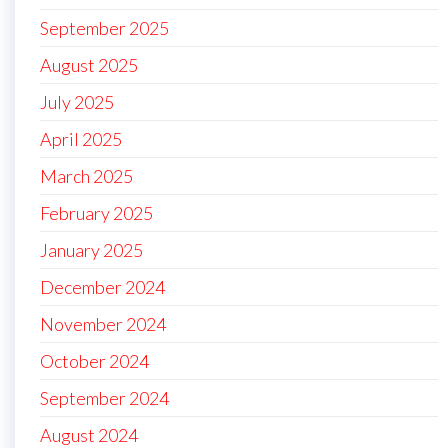
September 2025
August 2025
July 2025
April 2025
March 2025
February 2025
January 2025
December 2024
November 2024
October 2024
September 2024
August 2024