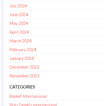
July 2024
June 2024
May 2024
April 2024
March 2024
February 2024
January 2024
December 2023
November 2023
CATEGORIES
Basket Internasional
Bulu Tangkis Internasional