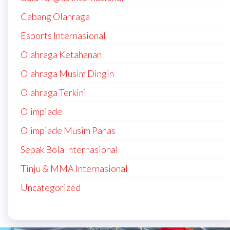
Cabang Olahraga
Esports Internasional
Olahraga Ketahanan
Olahraga Musim Dingin
Olahraga Terkini
Olimpiade
Olimpiade Musim Panas
Sepak Bola Internasional
Tinju & MMA Internasional
Uncategorized