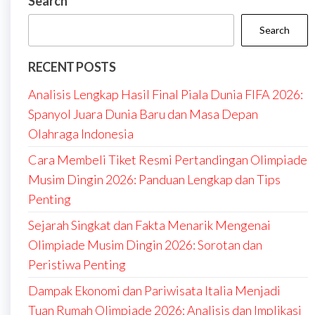
Search
Search
RECENT POSTS
Analisis Lengkap Hasil Final Piala Dunia FIFA 2026:
Spanyol Juara Dunia Baru dan Masa Depan
Olahraga Indonesia
Cara Membeli Tiket Resmi Pertandingan Olimpiade
Musim Dingin 2026: Panduan Lengkap dan Tips
Penting
Sejarah Singkat dan Fakta Menarik Mengenai
Olimpiade Musim Dingin 2026: Sorotan dan
Peristiwa Penting
Dampak Ekonomi dan Pariwisata Italia Menjadi
Tuan Rumah Olimpiade 2026: Analisis dan Implikasi