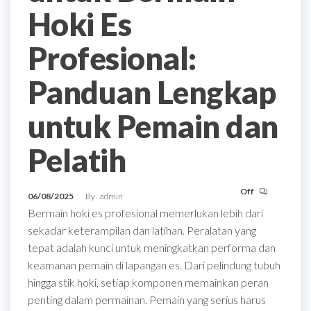
Hoki Es
Profesional:
Panduan Lengkap
untuk Pemain dan
Pelatih
Off
06/08/2025
By
admin
Bermain hoki es profesional memerlukan lebih dari
sekadar keterampilan dan latihan. Peralatan yang
tepat adalah kunci untuk meningkatkan performa dan
keamanan pemain di lapangan es. Dari pelindung tubuh
hingga stik hoki, setiap komponen memainkan peran
penting dalam permainan. Pemain yang serius harus