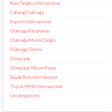
Bulu Tangkis Internasional
Cabang Olahraga
Esports Internasional
Olahraga Ketahanan
Olahraga Musim Dingin
Olahraga Terkini
Olimpiade
Olimpiade Musim Panas
Sepak Bola Internasional
Tinju & MMA Internasional
Uncategorized