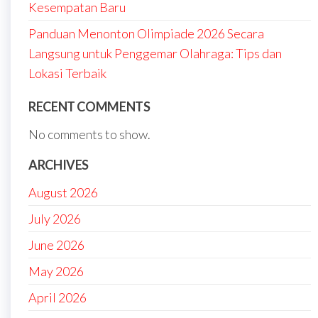
Kesempatan Baru
Panduan Menonton Olimpiade 2026 Secara
Langsung untuk Penggemar Olahraga: Tips dan
Lokasi Terbaik
RECENT COMMENTS
No comments to show.
ARCHIVES
August 2026
July 2026
June 2026
May 2026
April 2026