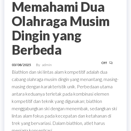
Memahami Dua
Olahraga Musim
Dingin yang
Berbeda
Off
03/08/2025
By
admin
Biathlon dan ski lintas alam kompetitif adalah dua
cabang olahraga musim dingin yang menantang, masing-
masing dengan karakteristik unik. Perbedaan utama
antara keduanya terletak pada kombinasi elemen
kompetitif dan teknik yang digunakan; biathlon
menggabungkan ski dengan menembak, sedangkan ski
lintas alam fokus pada kecepatan dan ketahanan di
trek yang bervariasi. Dalam biathlon, atlet harus
menjaga konsentrasi…