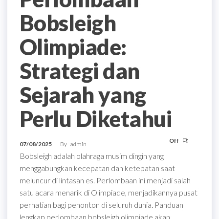
Bobsleigh
Olimpiade:
Strategi dan
Sejarah yang
Perlu Diketahui
Off
07/08/2025
By
admin
Bobsleigh adalah olahraga musim dingin yang
menggabungkan kecepatan dan ketepatan saat
meluncur di lintasan es. Perlombaan ini menjadi salah
satu acara menarik di Olimpiade, menjadikannya pusat
perhatian bagi penonton di seluruh dunia. Panduan
lengkap perlombaan bobsleigh olimpiade akan