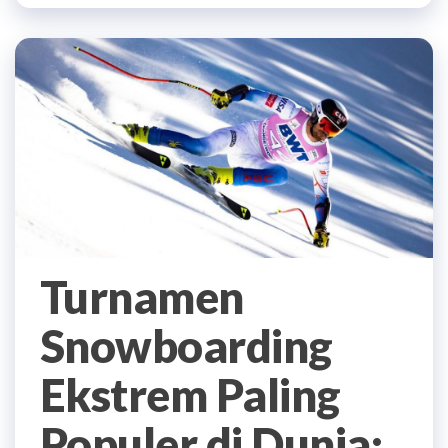
Turnamen
Snowboarding
Ekstrem Paling
Populer di Dunia: