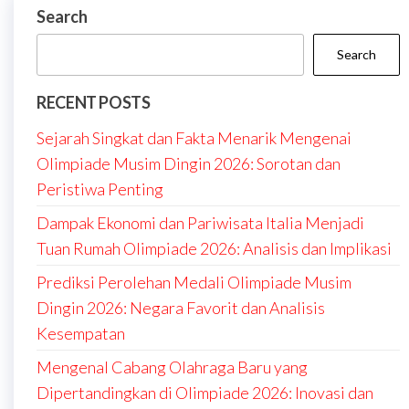
Search
Search
RECENT POSTS
Sejarah Singkat dan Fakta Menarik Mengenai
Olimpiade Musim Dingin 2026: Sorotan dan
Peristiwa Penting
Dampak Ekonomi dan Pariwisata Italia Menjadi
Tuan Rumah Olimpiade 2026: Analisis dan Implikasi
Prediksi Perolehan Medali Olimpiade Musim
Dingin 2026: Negara Favorit dan Analisis
Kesempatan
Mengenal Cabang Olahraga Baru yang
Dipertandingkan di Olimpiade 2026: Inovasi dan