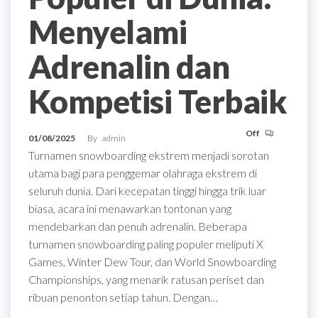
Menyelami
Adrenalin dan
Kompetisi Terbaik
Off
01/08/2025
By
admin
Turnamen snowboarding ekstrem menjadi sorotan
utama bagi para penggemar olahraga ekstrem di
seluruh dunia. Dari kecepatan tinggi hingga trik luar
biasa, acara ini menawarkan tontonan yang
mendebarkan dan penuh adrenalin. Beberapa
turnamen snowboarding paling populer meliputi X
Games, Winter Dew Tour, dan World Snowboarding
Championships, yang menarik ratusan periset dan
ribuan penonton setiap tahun. Dengan…