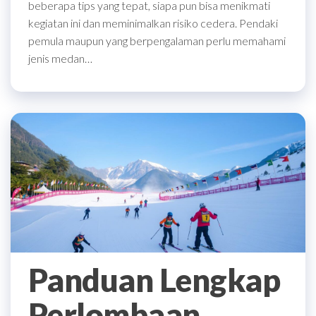
beberapa tips yang tepat, siapa pun bisa menikmati
kegiatan ini dan meminimalkan risiko cedera. Pendaki
pemula maupun yang berpengalaman perlu memahami
jenis medan…
Panduan Lengkap
Perlombaan