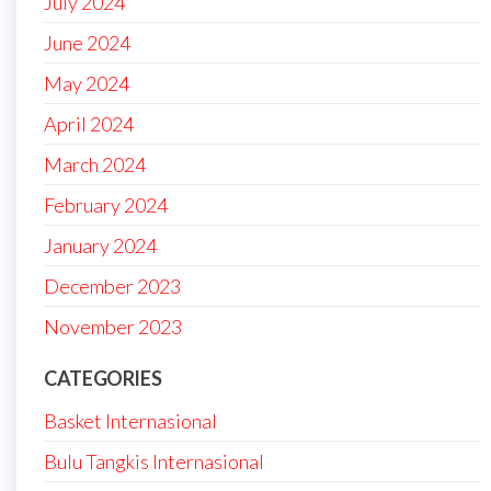
July 2024
June 2024
May 2024
April 2024
March 2024
February 2024
January 2024
December 2023
November 2023
CATEGORIES
Basket Internasional
Bulu Tangkis Internasional