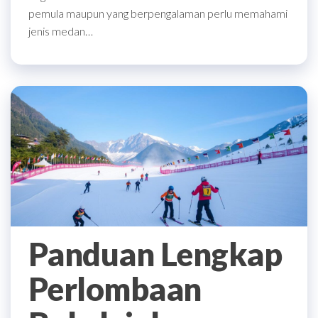
pemula maupun yang berpengalaman perlu memahami
jenis medan…
Panduan Lengkap
Perlombaan