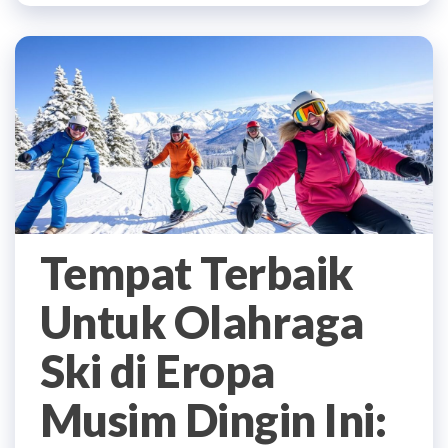
Tempat Terbaik
Untuk Olahraga
Ski di Eropa
Musim Dingin Ini: