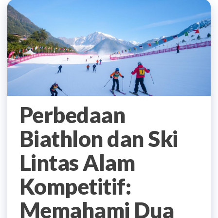
Perbedaan
Biathlon dan Ski
Lintas Alam
Kompetitif:
Memahami Dua