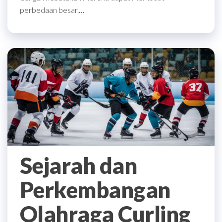
perbedaan besar.…
Sejarah dan
Perkembangan
Olahraga Curling