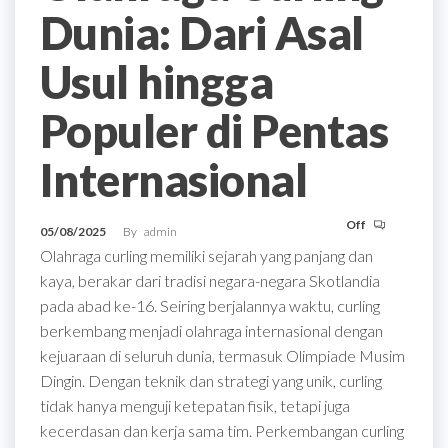
Dunia: Dari Asal
Usul hingga
Populer di Pentas
Internasional
Off
05/08/2025
By
admin
Olahraga curling memiliki sejarah yang panjang dan
kaya, berakar dari tradisi negara-negara Skotlandia
pada abad ke-16. Seiring berjalannya waktu, curling
berkembang menjadi olahraga internasional dengan
kejuaraan di seluruh dunia, termasuk Olimpiade Musim
Dingin. Dengan teknik dan strategi yang unik, curling
tidak hanya menguji ketepatan fisik, tetapi juga
kecerdasan dan kerja sama tim. Perkembangan curling