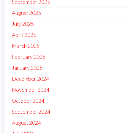
September 2025
August 2025
July 2025
April 2025
March 2025
February 2025
January 2025
December 2024
November 2024
October 2024
September 2024
August 2024