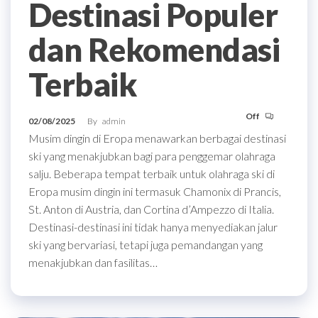
Destinasi Populer
dan Rekomendasi
Terbaik
Off
02/08/2025
By
admin
Musim dingin di Eropa menawarkan berbagai destinasi
ski yang menakjubkan bagi para penggemar olahraga
salju. Beberapa tempat terbaik untuk olahraga ski di
Eropa musim dingin ini termasuk Chamonix di Prancis,
St. Anton di Austria, dan Cortina d’Ampezzo di Italia.
Destinasi-destinasi ini tidak hanya menyediakan jalur
ski yang bervariasi, tetapi juga pemandangan yang
menakjubkan dan fasilitas…