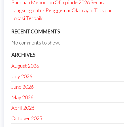
Panduan Menonton Olimpiade 2026 Secara
Langsung untuk Penggemar Olahraga: Tips dan
Lokasi Terbaik
RECENT COMMENTS
No comments to show.
ARCHIVES
August 2026
July 2026
June 2026
May 2026
April 2026
October 2025