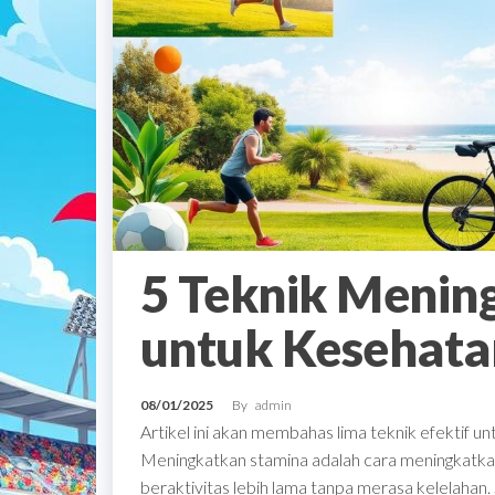
5 Teknik Menin
untuk Kesehata
08/01/2025
By
admin
Artikel ini akan membahas lima teknik efektif 
Meningkatkan stamina adalah cara meningkatkan
beraktivitas lebih lama tanpa merasa kelelahan