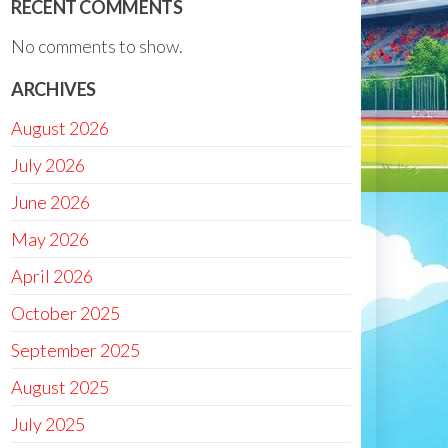
RECENT COMMENTS
No comments to show.
ARCHIVES
August 2026
July 2026
June 2026
May 2026
April 2026
October 2025
September 2025
August 2025
July 2025