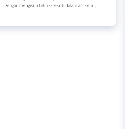
. Dengan mengikuti teknik-teknik dalam artikel ini,