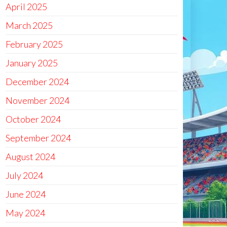
April 2025
March 2025
February 2025
January 2025
December 2024
November 2024
October 2024
September 2024
August 2024
July 2024
June 2024
May 2024