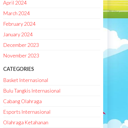
April 2024
March 2024
February 2024
January 2024
December 2023
November 2023
CATEGORIES
Basket Internasional
Bulu Tangkis Internasional
Cabang Olahraga
Esports Internasional
Olahraga Ketahanan