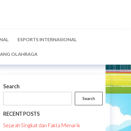
ONAL
ESPORTS INTERNASIONAL
ANG OLAHRAGA
Search
Search
RECENT POSTS
Sejarah Singkat dan Fakta Menarik