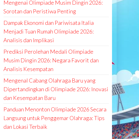
Mengenai Olimpiade Musim Dingin 2026:
Sorotan dan Peristiwa Penting
Dampak Ekonomi dan Pariwisata Italia
Menjadi Tuan Rumah Olimpiade 2026:
Analisis dan Implikasi
Prediksi Perolehan Medali Olimpiade
Musim Dingin 2026: Negara Favorit dan
Analisis Kesempatan
Mengenal Cabang Olahraga Baru yang
Dipertandingkan di Olimpiade 2026: Inovasi
dan Kesempatan Baru
Panduan Menonton Olimpiade 2026 Secara
Langsung untuk Penggemar Olahraga: Tips
dan Lokasi Terbaik