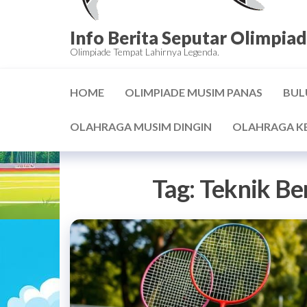
Info Berita Seputar Olimpiad
Olimpiade Tempat Lahirnya Legenda.
HOME
OLIMPIADE MUSIM PANAS
BUL
OLAHRAGA MUSIM DINGIN
OLAHRAGA K
Tag:
Teknik Be