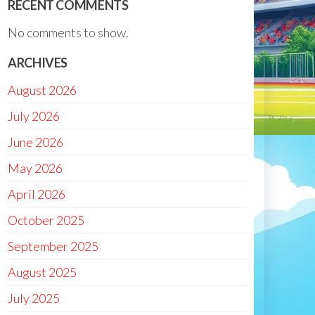
RECENT COMMENTS
No comments to show.
ARCHIVES
August 2026
July 2026
June 2026
May 2026
April 2026
October 2025
September 2025
August 2025
July 2025