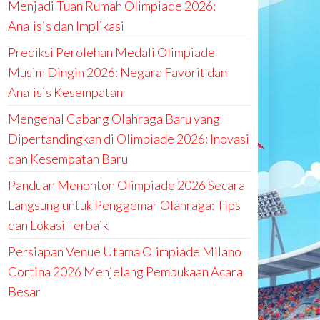
Menjadi Tuan Rumah Olimpiade 2026:
Analisis dan Implikasi
Prediksi Perolehan Medali Olimpiade
Musim Dingin 2026: Negara Favorit dan
Analisis Kesempatan
Mengenal Cabang Olahraga Baru yang
Dipertandingkan di Olimpiade 2026: Inovasi
dan Kesempatan Baru
Panduan Menonton Olimpiade 2026 Secara
Langsung untuk Penggemar Olahraga: Tips
dan Lokasi Terbaik
Persiapan Venue Utama Olimpiade Milano
Cortina 2026 Menjelang Pembukaan Acara
Besar