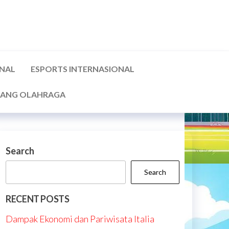
ONAL
ESPORTS INTERNASIONAL
ANG OLAHRAGA
Search
Search
RECENT POSTS
Dampak Ekonomi dan Pariwisata Italia