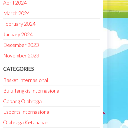
April 2024
March 2024
February 2024
January 2024
December 2023
November 2023
CATEGORIES
Basket Internasional
Bulu Tangkis Internasional
Cabang Olahraga
Esports Internasional
Olahraga Ketahanan