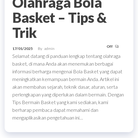
Olahraga Bola
Basket – Tips &
Trik
Off
17/01/2025
By
admin
Selamat datang di panduan lengkap tentang olahraga
basket, di mana Anda akan menemukan berbagai
informasi berharga mengenai Bola Basket yang dapat
meningkatkan kemampuan bermain Anda. Artikel ini
akan membahas sejarah, teknik dasar, aturan, serta
perlengkapan yang diperlukan dalam bermain. Dengan
Tips Bermain Basket yang kami sediakan, kami
berharap pembaca dapat memahami dan
mengaplikasikan pengetahuan ini…