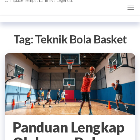
Olimpiade Tempat Lahirnya Legenda.
Tag:
Teknik Bola Basket
Panduan Lengkap