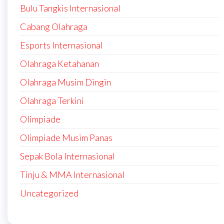
Bulu Tangkis Internasional
Cabang Olahraga
Esports Internasional
Olahraga Ketahanan
Olahraga Musim Dingin
Olahraga Terkini
Olimpiade
Olimpiade Musim Panas
Sepak Bola Internasional
Tinju & MMA Internasional
Uncategorized