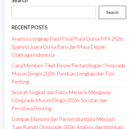
Search
Search
RECENT POSTS
Analisis Lengkap Hasil Final Piala Dunia FIFA 2026:
Spanyol Juara Dunia Baru dan Masa Depan
Olahraga Indonesia
Cara Membeli Tiket Resmi Pertandingan Olimpiade
Musim Dingin 2026: Panduan Lengkap dan Tips
Penting
Sejarah Singkat dan Fakta Menarik Mengenai
Olimpiade Musim Dingin 2026: Sorotan dan
Peristiwa Penting
Dampak Ekonomi dan Pariwisata Italia Menjadi
Tuan Rumah Olimpiade 2026: Analisis dan Implikasi