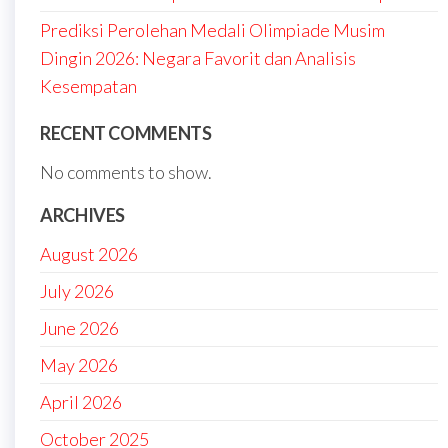
Prediksi Perolehan Medali Olimpiade Musim
Dingin 2026: Negara Favorit dan Analisis
Kesempatan
RECENT COMMENTS
No comments to show.
ARCHIVES
August 2026
July 2026
June 2026
May 2026
April 2026
October 2025