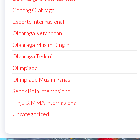
Cabang Olahraga
Esports Internasional
Olahraga Ketahanan
Olahraga Musim Dingin
Olahraga Terkini
Olimpiade
Olimpiade Musim Panas
Sepak Bola Internasional
Tinju & MMA Internasional
Uncategorized