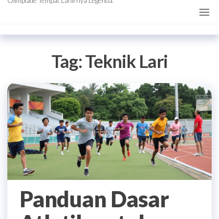
Olimpiade Tempat Lahirnya Legenda.
Tag:
Teknik Lari
Panduan Dasar