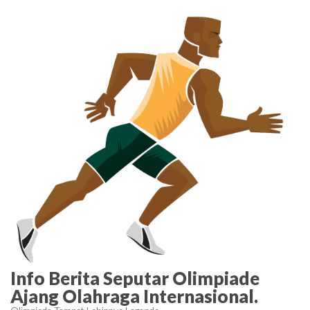
Skip
to
the
content
Info Berita Seputar Olimpiade
Ajang Olahraga Internasional.