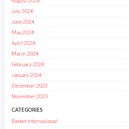
August 2024
July 2024
June 2024
May 2024
April 2024
March 2024
February 2024
January 2024
December 2023
November 2023
CATEGORIES
Basket Internasional