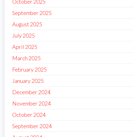
October 2025
September 2025
August 2025
July 2025
April 2025
March 2025
February 2025
January 2025
December 2024
November 2024
October 2024
September 2024