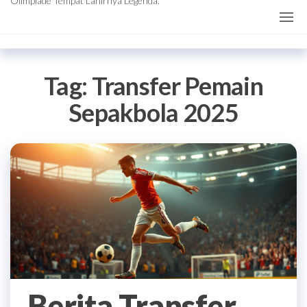
Olimpiade Tempat Lahirnya Legenda.
Tag:
Transfer Pemain
Sepakbola 2025
Berita Transfer