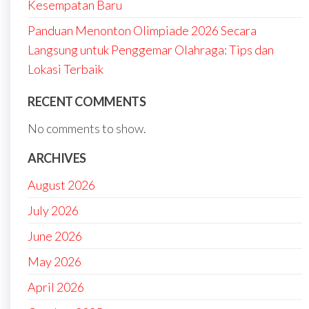
Kesempatan Baru
Panduan Menonton Olimpiade 2026 Secara
Langsung untuk Penggemar Olahraga: Tips dan
Lokasi Terbaik
RECENT COMMENTS
No comments to show.
ARCHIVES
August 2026
July 2026
June 2026
May 2026
April 2026