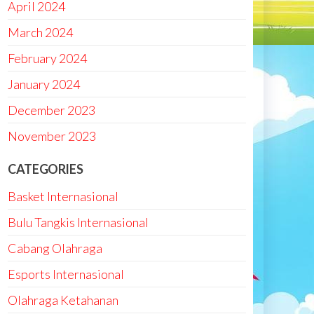
April 2024
March 2024
February 2024
January 2024
December 2023
November 2023
CATEGORIES
Basket Internasional
Bulu Tangkis Internasional
Cabang Olahraga
Esports Internasional
Olahraga Ketahanan