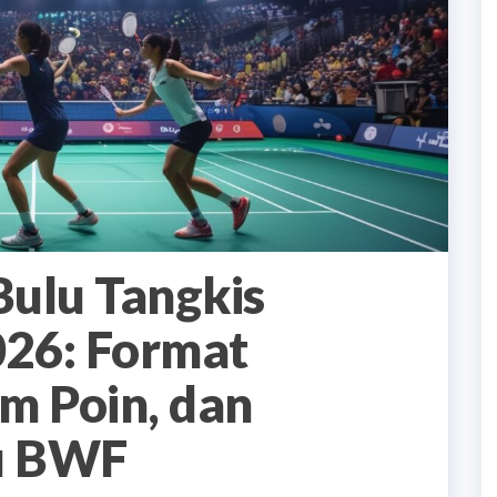
Bulu Tangkis
026: Format
m Poin, dan
u BWF