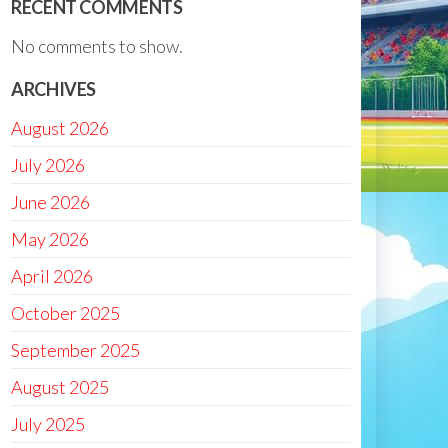
RECENT COMMENTS
No comments to show.
ARCHIVES
August 2026
July 2026
June 2026
May 2026
April 2026
October 2025
September 2025
August 2025
July 2025