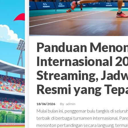
Panduan Menont
Internasional 20
Streaming, Jadw
Resmi yang Tep
18/06/2026
By
admin
Mulai bulan ini, penggemar bulu tangkis di selu
terbaik di berbagai turnamen internasional. P
menonton pertandingan secara langsung, termas