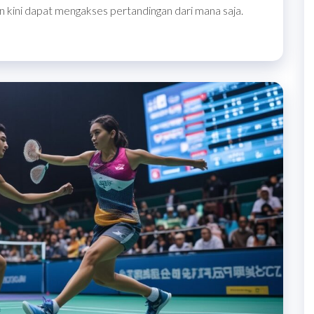
 kini dapat mengakses pertandingan dari mana saja.