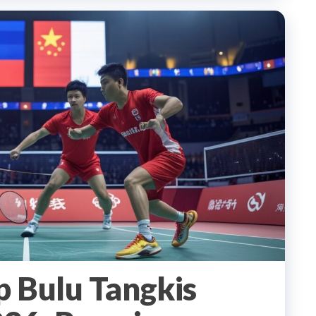
p Bulu Tangkis