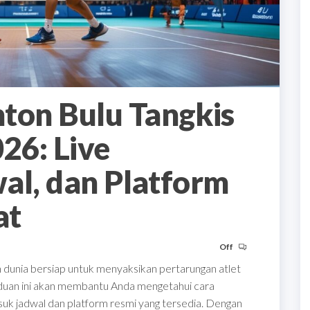
on Bulu Tangkis
26: Live
al, dan Platform
at
Off
ruh dunia bersiap untuk menyaksikan pertarungan atlet
anduan ini akan membantu Anda mengetahui cara
uk jadwal dan platform resmi yang tersedia. Dengan