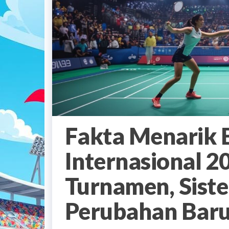
Fakta Menarik 
Internasional 2
Turnamen, Siste
Perubahan Bar