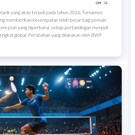
Off
narik yang akan terjadi pada tahun 2026. Turnamen
yang memberikan kesempatan lebih besar bagi pemain
tem poin yang diperbarui, setiap pertandingan menjadi
ringkat global. Perubahan yang dilakukan oleh BWF