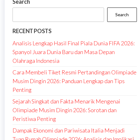
Search
Search
RECENT POSTS
Analisis Lengkap Hasil Final Piala Dunia FIFA 2026:
Spanyol Juara Dunia Baru dan Masa Depan
Olahraga Indonesia
Cara Membeli Tiket Resmi Pertandingan Olimpiade
Musim Dingin 2026: Panduan Lengkap dan Tips
Penting
Sejarah Singkat dan Fakta Menarik Mengenai
Olimpiade Musim Dingin 2026: Sorotan dan
Peristiwa Penting
Dampak Ekonomi dan Pariwisata Italia Menjadi
Tuan Rumah Olimpiade 2026: Analisis dan Implikasi