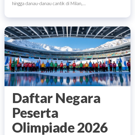
hingga danau-danau cantik di Milan,…
Daftar Negara
Peserta
Olimpiade 2026