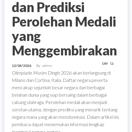
dan Prediksi
Perolehan Medali
yang
Menggembirakan
Off
12/04/2026
By
admin
Olimpiade Musim Dingin 2026 akan berlangsung di
Milano dan Cortina, Italia. Daftar negara peserta
mencakup sejumlah besar negara dari berbagai
belahan dunia yang siap bersaing dalam berbagai
cabang olahraga. Perolehan medali akan menjadi
sorotan utama, dengan prediksi yang menarik tentang
negara mana yang akan mendominasi. Dalam artikel ini,
pembaca dapat menemukan informasi lengkap
mengenai negara-negara…