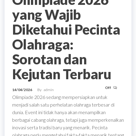
yang Wajib
Diketahui Pecinta
Olahraga:
Sorotan dan
Kejutan Terbaru
Off
14/04/2026
By
admin
Olimpiade 2026 sedang mempersiapkan untuk
menjadi salah satu perhelatan olahraga terbesar di
dunia. Event ini tidak hanya akan menampilkan
berbagai cabang olahraga, tetapi juga memperkenalkan
inovasi serta tradisi baru yang menarik. Pecinta
olahraga perlu mengetahui fakta-fakta menarik tentang