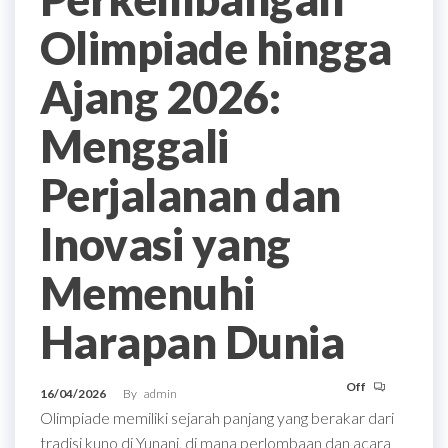
Olimpiade hingga
Ajang 2026:
Menggali
Perjalanan dan
Inovasi yang
Memenuhi
Harapan Dunia
Off
16/04/2026
By
admin
Olimpiade memiliki sejarah panjang yang berakar dari
tradisi kuno di Yunani, di mana perlombaan dan acara