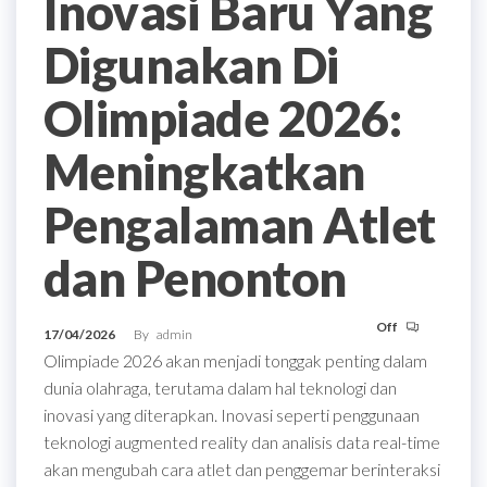
Inovasi Baru Yang
Digunakan Di
Olimpiade 2026:
Meningkatkan
Pengalaman Atlet
dan Penonton
Off
17/04/2026
By
admin
Olimpiade 2026 akan menjadi tonggak penting dalam
dunia olahraga, terutama dalam hal teknologi dan
inovasi yang diterapkan. Inovasi seperti penggunaan
teknologi augmented reality dan analisis data real-time
akan mengubah cara atlet dan penggemar berinteraksi