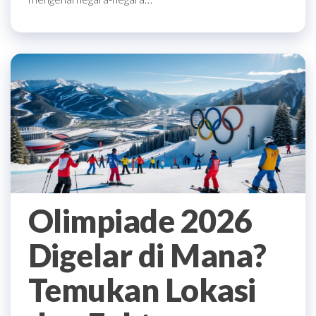
Olimpiade 2026
Digelar di Mana?
Temukan Lokasi