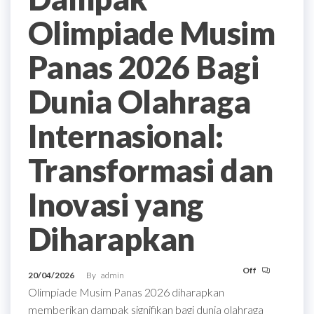
Olimpiade Musim
Panas 2026 Bagi
Dunia Olahraga
Internasional:
Transformasi dan
Inovasi yang
Diharapkan
Off
20/04/2026
By
admin
Olimpiade Musim Panas 2026 diharapkan
memberikan dampak signifikan bagi dunia olahraga