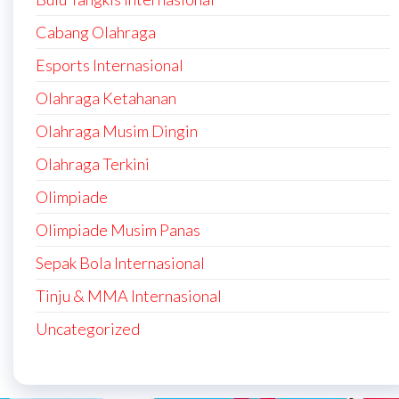
Cabang Olahraga
Esports Internasional
Olahraga Ketahanan
Olahraga Musim Dingin
Olahraga Terkini
Olimpiade
Olimpiade Musim Panas
Sepak Bola Internasional
Tinju & MMA Internasional
Uncategorized