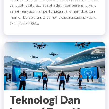
yang paling ditunggu adalah atletik dan berenang, yang
selalu menyuguhkan pertunjukan yang memukau dan
momen bersejarah. Di samping cabang-cabang klasik,
Olimpiade 2026…
Teknologi Dan