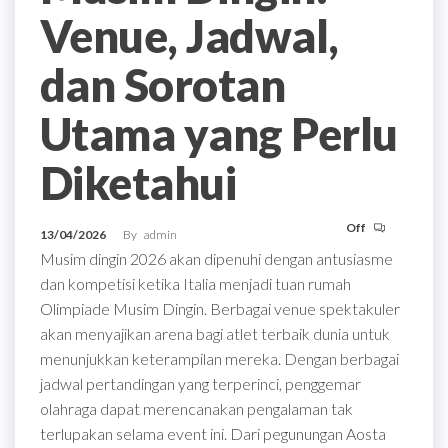
Venue, Jadwal,
dan Sorotan
Utama yang Perlu
Diketahui
Off
13/04/2026
By
admin
Musim dingin 2026 akan dipenuhi dengan antusiasme
dan kompetisi ketika Italia menjadi tuan rumah
Olimpiade Musim Dingin. Berbagai venue spektakuler
akan menyajikan arena bagi atlet terbaik dunia untuk
menunjukkan keterampilan mereka. Dengan berbagai
jadwal pertandingan yang terperinci, penggemar
olahraga dapat merencanakan pengalaman tak
terlupakan selama event ini. Dari pegunungan Aosta