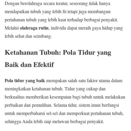
Dengan berolahraga secara teratur, seseorang tidak hanya
mendapatkan tubuh yang lebih fit tetapi juga membangun
pertahanan tubuh yang lebih kuat terhadap berbagai penyakit.
olahraga rutin
Melalui
, individu dapat meraih gaya hidup yang
lebih sehat dan seimbang.
Ketahanan Tubuh: Pola Tidur yang
Baik dan Efektif
Pola tidur yang baik
merupakan salah satu faktor utama dalam
meningkatkan ketahanan tubuh. Tidur yang cukup dan
berkualitas memberikan kesempatan bagi tubuh untuk melakukan
perbaikan dan pemulihan. Selama tidur, sistem imun berfungsi
untuk memperbaharui sel-sel dan memperkuat pertahanan tubuh,
sehingga Anda lebih siap melawan berbagai penyakit.