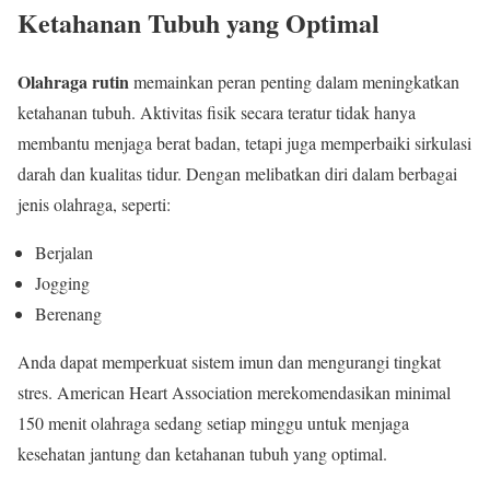
Ketahanan Tubuh yang Optimal
Olahraga rutin
memainkan peran penting dalam meningkatkan
ketahanan tubuh. Aktivitas fisik secara teratur tidak hanya
membantu menjaga berat badan, tetapi juga memperbaiki sirkulasi
darah dan kualitas tidur. Dengan melibatkan diri dalam berbagai
jenis olahraga, seperti:
Berjalan
Jogging
Berenang
Anda dapat memperkuat sistem imun dan mengurangi tingkat
stres. American Heart Association merekomendasikan minimal
150 menit olahraga sedang setiap minggu untuk menjaga
kesehatan jantung dan ketahanan tubuh yang optimal.