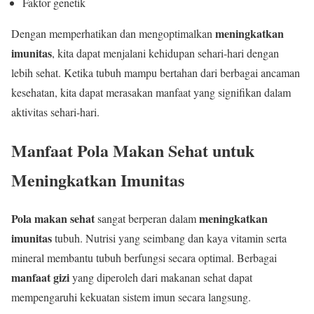
Faktor genetik
meningkatkan
Dengan memperhatikan dan mengoptimalkan
imunitas
, kita dapat menjalani kehidupan sehari-hari dengan
lebih sehat. Ketika tubuh mampu bertahan dari berbagai ancaman
kesehatan, kita dapat merasakan manfaat yang signifikan dalam
aktivitas sehari-hari.
Manfaat Pola Makan Sehat untuk
Meningkatkan Imunitas
Pola makan sehat
meningkatkan
sangat berperan dalam
imunitas
tubuh. Nutrisi yang seimbang dan kaya vitamin serta
mineral membantu tubuh berfungsi secara optimal. Berbagai
manfaat gizi
yang diperoleh dari makanan sehat dapat
mempengaruhi kekuatan sistem imun secara langsung.