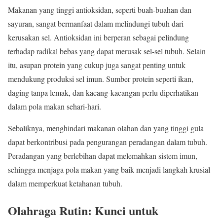
Makanan yang tinggi antioksidan, seperti buah-buahan dan
sayuran, sangat bermanfaat dalam melindungi tubuh dari
kerusakan sel. Antioksidan ini berperan sebagai pelindung
terhadap radikal bebas yang dapat merusak sel-sel tubuh. Selain
itu, asupan protein yang cukup juga sangat penting untuk
mendukung produksi sel imun. Sumber protein seperti ikan,
daging tanpa lemak, dan kacang-kacangan perlu diperhatikan
dalam pola makan sehari-hari.
Sebaliknya, menghindari makanan olahan dan yang tinggi gula
dapat berkontribusi pada pengurangan peradangan dalam tubuh.
Peradangan yang berlebihan dapat melemahkan sistem imun,
sehingga menjaga pola makan yang baik menjadi langkah krusial
dalam memperkuat ketahanan tubuh.
Olahraga Rutin: Kunci untuk