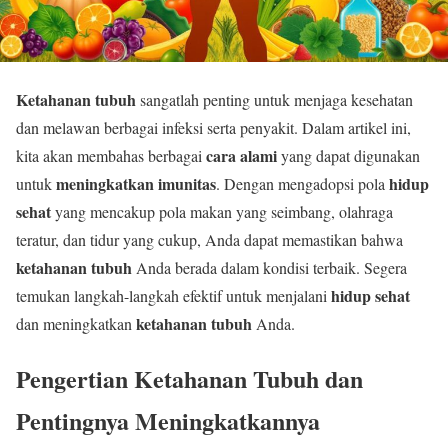
Ketahanan tubuh
sangatlah penting untuk menjaga kesehatan
dan melawan berbagai infeksi serta penyakit. Dalam artikel ini,
cara alami
kita akan membahas berbagai
yang dapat digunakan
meningkatkan imunitas
hidup
untuk
. Dengan mengadopsi pola
sehat
yang mencakup pola makan yang seimbang, olahraga
teratur, dan tidur yang cukup, Anda dapat memastikan bahwa
ketahanan tubuh
Anda berada dalam kondisi terbaik. Segera
hidup sehat
temukan langkah-langkah efektif untuk menjalani
ketahanan tubuh
dan meningkatkan
Anda.
Pengertian Ketahanan Tubuh dan
Pentingnya Meningkatkannya