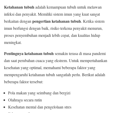
Ketahanan tubuh
adalah kemampuan tubuh untuk melawan
infeksi dan penyakit. Memiliki sistem imun yang kuat sangat
pengertian ketahanan tubuh
berkaitan dengan
. Ketika sistem
imun berfungsi dengan baik, risiko terkena penyakit menurun,
proses penyembuhan menjadi lebih cepat, dan kualitas hidup
meningkat.
Pentingnya ketahanan tubuh
semakin terasa di masa pandemi
dan saat perubahan cuaca yang ekstrem. Untuk mempertahankan
kesehatan yang optimal, memahami beberapa faktor yang
mempengaruhi ketahanan tubuh sangatlah perlu. Berikut adalah
beberapa faktor tersebut:
Pola makan yang seimbang dan bergizi
Olahraga secara rutin
Kesehatan mental dan pengelolaan stres