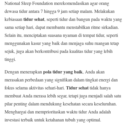
National Sleep Foundation merekomendasikan agar orang
dewasa tidur antara 7 hingga 9 jam setiap malam. Melakukan
tidur sehat
kebiasaan
, seperti tidur dan bangun pada waktu yang
sama setiap hari, dapat membantu menstabilkan ritme sirkadian.
Selain itu, menciptakan suasana nyaman di tempat tidur, seperti
menggunakan kasur yang baik dan menjaga suhu ruangan tetap
sejuk, juga akan berkontribusi pada kualitas tidur yang lebih
tinggi.
pola tidur yang baik
Dengan menerapkan
, Anda akan
merasakan perbedaan yang signifikan dalam tingkat energi dan
Tidur sehat
fokus selama aktivitas sehari-hari.
tidak hanya
membuat Anda merasa lebih segar, tetapi juga menjadi salah satu
pilar penting dalam mendukung kesehatan secara keseluruhan.
Menghargai dan memprioritaskan waktu tidur Anda adalah
investasi terbaik untuk ketahanan tubuh yang optimal.