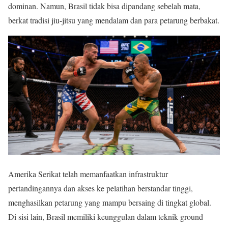
dominan. Namun, Brasil tidak bisa dipandang sebelah mata,
berkat tradisi jiu-jitsu yang mendalam dan para petarung berbakat.
Amerika Serikat telah memanfaatkan infrastruktur
pertandingannya dan akses ke pelatihan berstandar tinggi,
menghasilkan petarung yang mampu bersaing di tingkat global.
Di sisi lain, Brasil memiliki keunggulan dalam teknik ground