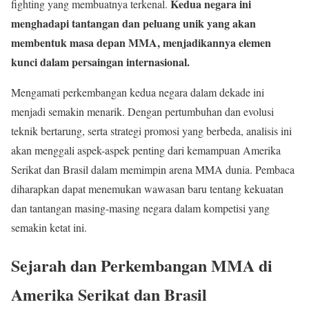
Kedua negara ini
fighting yang membuatnya terkenal.
menghadapi tantangan dan peluang unik yang akan
membentuk masa depan MMA, menjadikannya elemen
kunci dalam persaingan internasional.
Mengamati perkembangan kedua negara dalam dekade ini
menjadi semakin menarik. Dengan pertumbuhan dan evolusi
teknik bertarung, serta strategi promosi yang berbeda, analisis ini
akan menggali aspek-aspek penting dari kemampuan Amerika
Serikat dan Brasil dalam memimpin arena MMA dunia. Pembaca
diharapkan dapat menemukan wawasan baru tentang kekuatan
dan tantangan masing-masing negara dalam kompetisi yang
semakin ketat ini.
Sejarah dan Perkembangan MMA di
Amerika Serikat dan Brasil