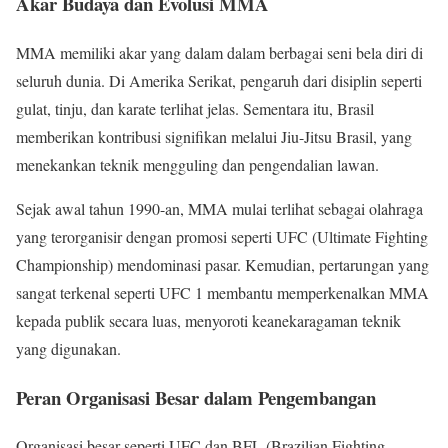
Akar Budaya dan Evolusi MMA
MMA memiliki akar yang dalam dalam berbagai seni bela diri di
seluruh dunia. Di Amerika Serikat, pengaruh dari disiplin seperti
gulat, tinju, dan karate terlihat jelas. Sementara itu, Brasil
memberikan kontribusi signifikan melalui Jiu-Jitsu Brasil, yang
menekankan teknik mengguling dan pengendalian lawan.
Sejak awal tahun 1990-an, MMA mulai terlihat sebagai olahraga
yang terorganisir dengan promosi seperti UFC (Ultimate Fighting
Championship) mendominasi pasar. Kemudian, pertarungan yang
sangat terkenal seperti UFC 1 membantu memperkenalkan MMA
kepada publik secara luas, menyoroti keanekaragaman teknik
yang digunakan.
Peran Organisasi Besar dalam Pengembangan
Organisasi besar seperti UFC dan BFL (Brazilian Fighting