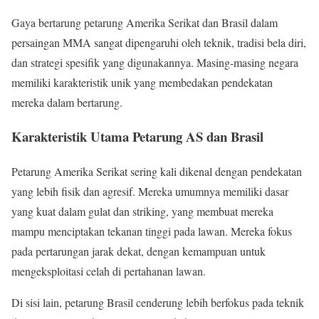
Gaya bertarung petarung Amerika Serikat dan Brasil dalam
persaingan MMA sangat dipengaruhi oleh teknik, tradisi bela diri,
dan strategi spesifik yang digunakannya. Masing-masing negara
memiliki karakteristik unik yang membedakan pendekatan
mereka dalam bertarung.
Karakteristik Utama Petarung AS dan Brasil
Petarung Amerika Serikat sering kali dikenal dengan pendekatan
yang lebih fisik dan agresif. Mereka umumnya memiliki dasar
yang kuat dalam gulat dan striking, yang membuat mereka
mampu menciptakan tekanan tinggi pada lawan. Mereka fokus
pada pertarungan jarak dekat, dengan kemampuan untuk
mengeksploitasi celah di pertahanan lawan.
Di sisi lain, petarung Brasil cenderung lebih berfokus pada teknik