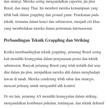
dan strategi. Mereka sering mengandalkan capoeira, jiu-jitsu
Brasil, dan muay Thai. Ini memberi mereka kemampuan yang
lebih baik dalam grappling dan ground game. Penekanan pada
teknik, terutama dalam kunci dan submission, menjadi ciri khas
yang membedakan mereka dalam pertemuan internasional.
Perbandingan Teknik Grappling dan Striking
Ketika membandingkan teknik grappling, petarung Brasil sering
kali memiliki keunggulan dalam penguasaan posisi dan teknik
submission. Banyak petarung Brasil yang telah terlatih dari usia
dini dalam jiu-jitsu, menjadikan mereka ahli dalam menghadapi
lawan di tanah. Mereka cenderung lebih sabar dan strategis,
mencari peluang untuk mengambil alih kontrol.
Di sisi lain, petarung AS memiliki keunggulan dalam striking,
mengandalkan kombinasi pukulan, tendangan, dan teknik defensif