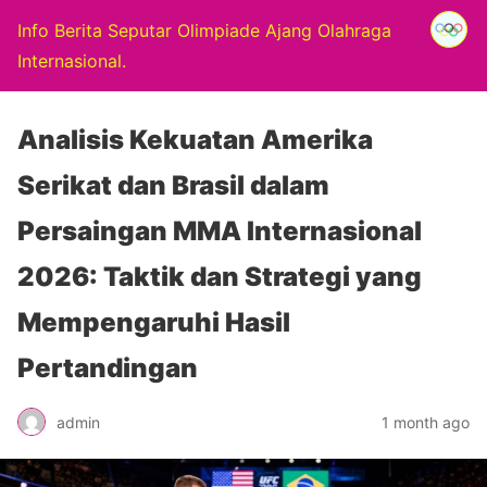
Info Berita Seputar Olimpiade Ajang Olahraga
Internasional.
Analisis Kekuatan Amerika
Serikat dan Brasil dalam
Persaingan MMA Internasional
2026: Taktik dan Strategi yang
Mempengaruhi Hasil
Pertandingan
admin
1 month ago