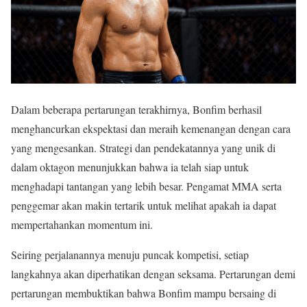
Dalam beberapa pertarungan terakhirnya, Bonfim berhasil
menghancurkan ekspektasi dan meraih kemenangan dengan cara
yang mengesankan. Strategi dan pendekatannya yang unik di
dalam oktagon menunjukkan bahwa ia telah siap untuk
menghadapi tantangan yang lebih besar. Pengamat MMA serta
penggemar akan makin tertarik untuk melihat apakah ia dapat
mempertahankan momentum ini.
Seiring perjalanannya menuju puncak kompetisi, setiap
langkahnya akan diperhatikan dengan seksama. Pertarungan demi
pertarungan membuktikan bahwa Bonfim mampu bersaing di