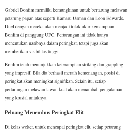
Gabriel Bonfim memiliki kemungkinan untuk bertarung melawan
petarung papan atas seperti Kamaru Usman dan Leon Edwards.
Duel dengan mereka akan menjadi tolok ukur kemampuan
Bonfim di panggung UFC. Pertarungan ini tidak hanya
menentukan nasibnya dalam peringkat, tetapi juga akan
memberikan visibilitas tinggi.
Bonfim telah menunjukkan keterampilan striking dan grappling
yang impresif. Bila dia berhasil meraih kemenangan, posisi di
peringkat akan meningkat signifikan. Selain itu, setiap
pertarungan melawan lawan kuat akan menambah pengalaman
yang krusial untuknya.
Peluang Menembus Peringkat Elit
Di kelas welter, untuk mencapai peringkat elit, setiap petarung