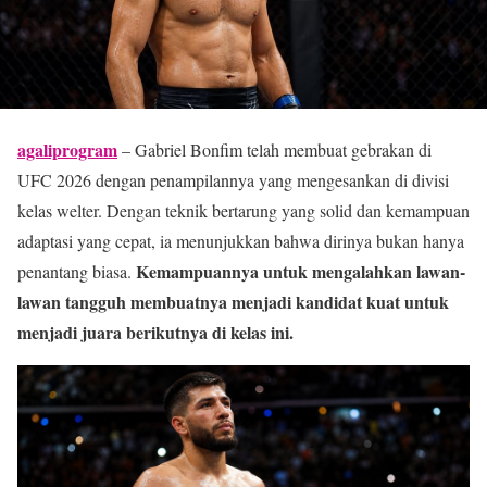
agaliprogram
– Gabriel Bonfim telah membuat gebrakan di
UFC 2026 dengan penampilannya yang mengesankan di divisi
kelas welter. Dengan teknik bertarung yang solid dan kemampuan
adaptasi yang cepat, ia menunjukkan bahwa dirinya bukan hanya
Kemampuannya untuk mengalahkan lawan-
penantang biasa.
lawan tangguh membuatnya menjadi kandidat kuat untuk
menjadi juara berikutnya di kelas ini.