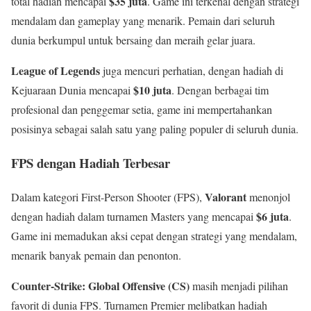
$35 juta
total hadiah mencapai
. Game ini terkenal dengan strategi
mendalam dan gameplay yang menarik. Pemain dari seluruh
dunia berkumpul untuk bersaing dan meraih gelar juara.
League of Legends
juga mencuri perhatian, dengan hadiah di
$10 juta
Kejuaraan Dunia mencapai
. Dengan berbagai tim
profesional dan penggemar setia, game ini mempertahankan
posisinya sebagai salah satu yang paling populer di seluruh dunia.
FPS dengan Hadiah Terbesar
Valorant
Dalam kategori First-Person Shooter (FPS),
menonjol
$6 juta
dengan hadiah dalam turnamen Masters yang mencapai
.
Game ini memadukan aksi cepat dengan strategi yang mendalam,
menarik banyak pemain dan penonton.
Counter-Strike: Global Offensive (CS)
masih menjadi pilihan
favorit di dunia FPS. Turnamen Premier melibatkan hadiah