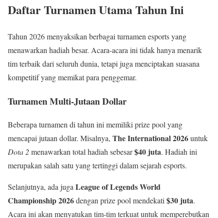
Daftar Turnamen Utama Tahun Ini
Tahun 2026 menyaksikan berbagai turnamen esports yang
menawarkan hadiah besar. Acara-acara ini tidak hanya menarik
tim terbaik dari seluruh dunia, tetapi juga menciptakan suasana
kompetitif yang memikat para penggemar.
Turnamen Multi-Jutaan Dollar
Beberapa turnamen di tahun ini memiliki prize pool yang
The International 2026
mencapai jutaan dollar. Misalnya,
untuk
$40 juta
Dota 2
menawarkan total hadiah sebesar
. Hadiah ini
merupakan salah satu yang tertinggi dalam sejarah esports.
League of Legends World
Selanjutnya, ada juga
Championship 2026
$30 juta
dengan prize pool mendekati
.
Acara ini akan menyatukan tim-tim terkuat untuk memperebutkan