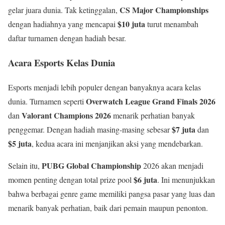
CS Major Championships
gelar juara dunia. Tak ketinggalan,
$10 juta
dengan hadiahnya yang mencapai
turut menambah
daftar turnamen dengan hadiah besar.
Acara Esports Kelas Dunia
Esports menjadi lebih populer dengan banyaknya acara kelas
Overwatch League Grand Finals 2026
dunia. Turnamen seperti
Valorant Champions 2026
dan
menarik perhatian banyak
$7 juta
penggemar. Dengan hadiah masing-masing sebesar
dan
$5 juta
, kedua acara ini menjanjikan aksi yang mendebarkan.
PUBG Global Championship
Selain itu,
2026 akan menjadi
$6 juta
momen penting dengan total prize pool
. Ini menunjukkan
bahwa berbagai genre game memiliki pangsa pasar yang luas dan
menarik banyak perhatian, baik dari pemain maupun penonton.