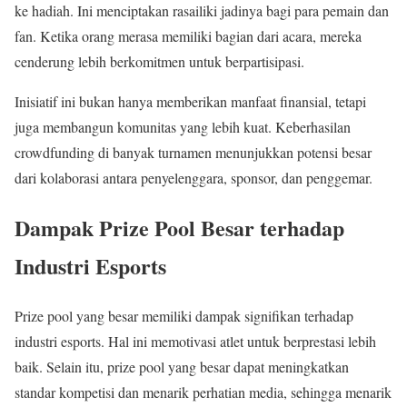
ke hadiah. Ini menciptakan rasailiki jadinya bagi para pemain dan
fan. Ketika orang merasa memiliki bagian dari acara, mereka
cenderung lebih berkomitmen untuk berpartisipasi.
Inisiatif ini bukan hanya memberikan manfaat finansial, tetapi
juga membangun komunitas yang lebih kuat. Keberhasilan
crowdfunding di banyak turnamen menunjukkan potensi besar
dari kolaborasi antara penyelenggara, sponsor, dan penggemar.
Dampak Prize Pool Besar terhadap
Industri Esports
Prize pool yang besar memiliki dampak signifikan terhadap
industri esports. Hal ini memotivasi atlet untuk berprestasi lebih
baik. Selain itu, prize pool yang besar dapat meningkatkan
standar kompetisi dan menarik perhatian media, sehingga menarik