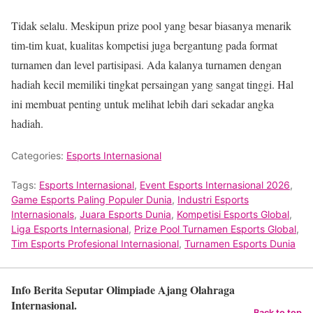
Tidak selalu. Meskipun prize pool yang besar biasanya menarik
tim-tim kuat, kualitas kompetisi juga bergantung pada format
turnamen dan level partisipasi. Ada kalanya turnamen dengan
hadiah kecil memiliki tingkat persaingan yang sangat tinggi. Hal
ini membuat penting untuk melihat lebih dari sekadar angka
hadiah.
Categories:
Esports Internasional
Tags:
Esports Internasional
,
Event Esports Internasional 2026
,
Game Esports Paling Populer Dunia
,
Industri Esports
Internasionals
,
Juara Esports Dunia
,
Kompetisi Esports Global
,
Liga Esports Internasional
,
Prize Pool Turnamen Esports Global
,
Tim Esports Profesional Internasional
,
Turnamen Esports Dunia
Info Berita Seputar Olimpiade Ajang Olahraga
Internasional.
Back to top