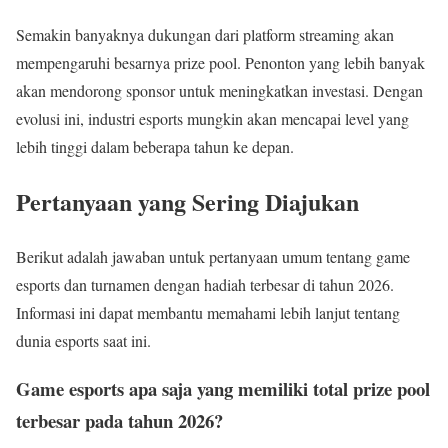
Semakin banyaknya dukungan dari platform streaming akan
mempengaruhi besarnya prize pool. Penonton yang lebih banyak
akan mendorong sponsor untuk meningkatkan investasi. Dengan
evolusi ini, industri esports mungkin akan mencapai level yang
lebih tinggi dalam beberapa tahun ke depan.
Pertanyaan yang Sering Diajukan
Berikut adalah jawaban untuk pertanyaan umum tentang game
esports dan turnamen dengan hadiah terbesar di tahun 2026.
Informasi ini dapat membantu memahami lebih lanjut tentang
dunia esports saat ini.
Game esports apa saja yang memiliki total prize pool
terbesar pada tahun 2026?