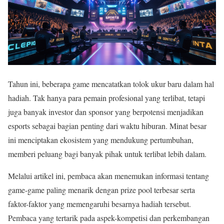
Tahun ini, beberapa game mencatatkan tolok ukur baru dalam hal
hadiah. Tak hanya para pemain profesional yang terlibat, tetapi
juga banyak investor dan sponsor yang berpotensi menjadikan
esports sebagai bagian penting dari waktu hiburan. Minat besar
ini menciptakan ekosistem yang mendukung pertumbuhan,
memberi peluang bagi banyak pihak untuk terlibat lebih dalam.
Melalui artikel ini, pembaca akan menemukan informasi tentang
game-game paling menarik dengan prize pool terbesar serta
faktor-faktor yang memengaruhi besarnya hadiah tersebut.
Pembaca yang tertarik pada aspek-kompetisi dan perkembangan