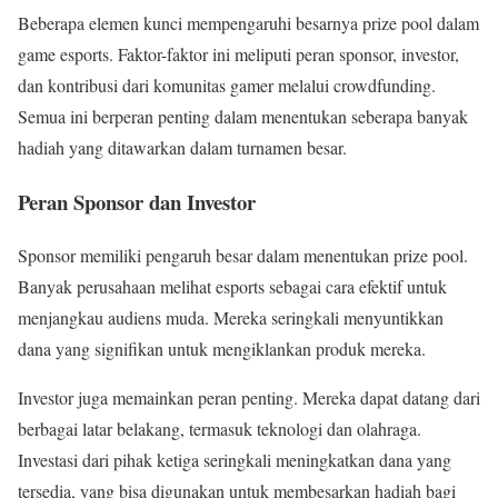
Beberapa elemen kunci mempengaruhi besarnya prize pool dalam
game esports. Faktor-faktor ini meliputi peran sponsor, investor,
dan kontribusi dari komunitas gamer melalui crowdfunding.
Semua ini berperan penting dalam menentukan seberapa banyak
hadiah yang ditawarkan dalam turnamen besar.
Peran Sponsor dan Investor
Sponsor memiliki pengaruh besar dalam menentukan prize pool.
Banyak perusahaan melihat esports sebagai cara efektif untuk
menjangkau audiens muda. Mereka seringkali menyuntikkan
dana yang signifikan untuk mengiklankan produk mereka.
Investor juga memainkan peran penting. Mereka dapat datang dari
berbagai latar belakang, termasuk teknologi dan olahraga.
Investasi dari pihak ketiga seringkali meningkatkan dana yang
tersedia, yang bisa digunakan untuk membesarkan hadiah bagi