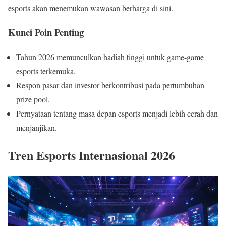
esports akan menemukan wawasan berharga di sini.
Kunci Poin Penting
Tahun 2026 memunculkan hadiah tinggi untuk game-game
esports terkemuka.
Respon pasar dan investor berkontribusi pada pertumbuhan
prize pool.
Pernyataan tentang masa depan esports menjadi lebih cerah dan
menjanjikan.
Tren Esports Internasional 2026