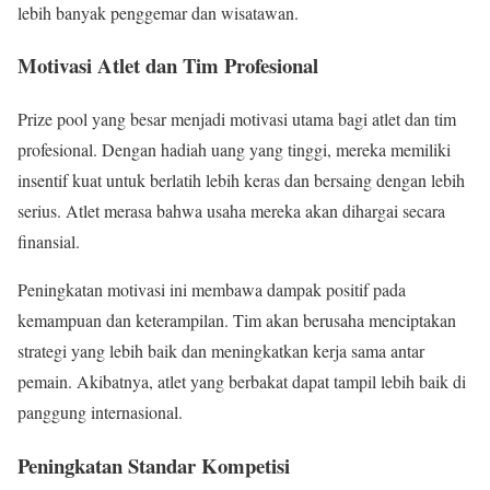
lebih banyak penggemar dan wisatawan.
Motivasi Atlet dan Tim Profesional
Prize pool yang besar menjadi motivasi utama bagi atlet dan tim
profesional. Dengan hadiah uang yang tinggi, mereka memiliki
insentif kuat untuk berlatih lebih keras dan bersaing dengan lebih
serius. Atlet merasa bahwa usaha mereka akan dihargai secara
finansial.
Peningkatan motivasi ini membawa dampak positif pada
kemampuan dan keterampilan. Tim akan berusaha menciptakan
strategi yang lebih baik dan meningkatkan kerja sama antar
pemain. Akibatnya, atlet yang berbakat dapat tampil lebih baik di
panggung internasional.
Peningkatan Standar Kompetisi