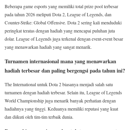
Beberapa game esports yang memiliki total prize pool terbesar
pada tahun 2026 meliputi Dota 2, League of Legends, dan
Counter-Strike: Global Offensive. Dota 2 sering kali menduduki
peringkat teratas dengan hadiah yang mencapai puluhan juta
dolar. League of Legends juga terkenal dengan event-event besar
yang menawarkan hadiah yang sangat menarik.
Turnamen internasional mana yang menawarkan
hadiah terbesar dan paling bergengsi pada tahun ini?
The International untuk Dota 2 biasanya menjadi salah satu
turnamen dengan hadiah terbesar. Selain itu, League of Legends
World Championship juga menarik banyak perhatian dengan
hadiahnya yang tinggi. Keduanya memiliki reputasi yang kuat
dan diikuti oleh tim-tim terbaik dunia.