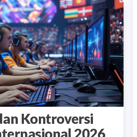
dan Kontroversi
nternasional 2026