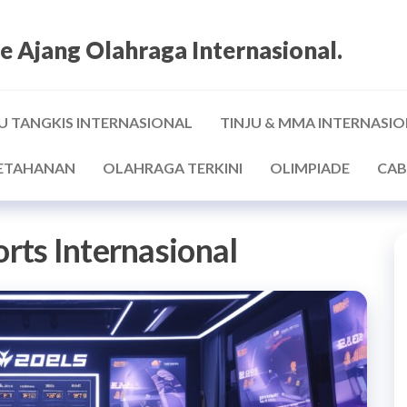
e Ajang Olahraga Internasional.
U TANGKIS INTERNASIONAL
TINJU & MMA INTERNASI
ETAHANAN
OLAHRAGA TERKINI
OLIMPIADE
CAB
orts Internasional