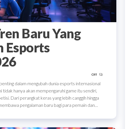
Tren Baru Yang
 Esports
026
Off
penting dalam mengubah dunia esports internasional
ini tidak hanya akan mempengaruhi game itu sendiri,
tisi. Dari perangkat keras yang lebih canggih hingga
 membawa pengalaman baru bagi para pemain dan…