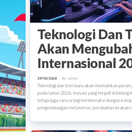
Teknologi Dan 
Akan Mengubah
Internasional 2
29/05/2026
By
admin
Teknologi dan tren baru akan memainkan peran 
pada tahun 2026. Inovasi yang terjadi di bidang 
tetapi juga cara orang berinteraksi dengan kompe
pengembangan metaverse, perubahan ini akan