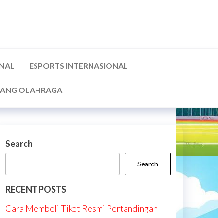
ONAL
ESPORTS INTERNASIONAL
ANG OLAHRAGA
Search
Search
RECENT POSTS
Cara Membeli Tiket Resmi Pertandingan