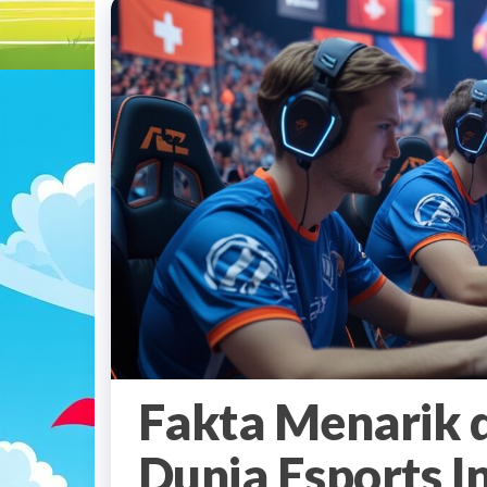
Fakta Menarik 
Dunia Esports I