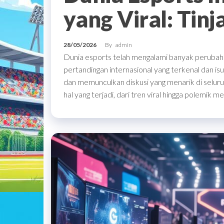
yang Viral: Ti
28/05/2026
By
admin
Dunia esports telah mengalami banyak peruba
pertandingan internasional yang terkenal dan is
dan memunculkan diskusi yang menarik di selur
hal yang terjadi, dari tren viral hingga polemik 