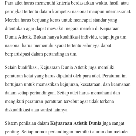
Para atlet harus memenuhi kriteria berdasarkan waktu, hasil, atau
peringkat tertentu dalam kompetisi nasional maupun internasional.
Mereka harus berjuang keras untuk mencapai standar yang
ditentukan agar dapat mewakili negara mereka di Kejuaraan
Dunia Atletik. Bukan hanya kualifikasi individu, tetapi juga tim
nasional harus memenuhi syarat tertentu sehingga dapat
berpartisipasi dalam pertandingan tim.
Selain kualifikasi, Kejuaraan Dunia Atletik juga memiliki
peraturan ketat yang harus dipatuhi oleh para atlet. Peraturan ini
bertujuan untuk memastikan kejujuran, kesetaraan, dan keamanan
dalam setiap pertandingan. Setiap atlet harus memahami dan
mengikuti peraturan-peraturan tersebut agar tidak terkena
diskualifikasi atau sanksi lainnya.
Kejuaraan Atletik Dunia
Sistem penilaian dalam
juga sangat
penting. Setiap nomor pertandingan memiliki aturan dan metode