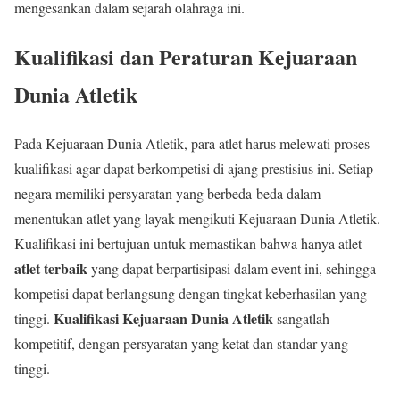
mengesankan dalam sejarah olahraga ini.
Kualifikasi dan Peraturan Kejuaraan
Dunia Atletik
Pada Kejuaraan Dunia Atletik, para atlet harus melewati proses
kualifikasi agar dapat berkompetisi di ajang prestisius ini. Setiap
negara memiliki persyaratan yang berbeda-beda dalam
menentukan atlet yang layak mengikuti Kejuaraan Dunia Atletik.
Kualifikasi ini bertujuan untuk memastikan bahwa hanya atlet-
atlet terbaik
yang dapat berpartisipasi dalam event ini, sehingga
kompetisi dapat berlangsung dengan tingkat keberhasilan yang
Kualifikasi Kejuaraan Dunia Atletik
tinggi.
sangatlah
kompetitif, dengan persyaratan yang ketat dan standar yang
tinggi.