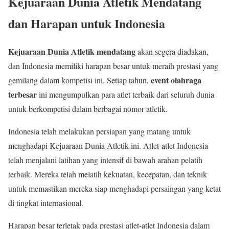
Kejuaraan Dunia Atletik Mendatang
dan Harapan untuk Indonesia
Kejuaraan Dunia Atletik mendatang
akan segera diadakan,
dan Indonesia memiliki harapan besar untuk meraih prestasi yang
event olahraga
gemilang dalam kompetisi ini. Setiap tahun,
terbesar
ini mengumpulkan para atlet terbaik dari seluruh dunia
untuk berkompetisi dalam berbagai nomor atletik.
Indonesia telah melakukan persiapan yang matang untuk
menghadapi Kejuaraan Dunia Atletik ini. Atlet-atlet Indonesia
telah menjalani latihan yang intensif di bawah arahan pelatih
terbaik. Mereka telah melatih kekuatan, kecepatan, dan teknik
untuk memastikan mereka siap menghadapi persaingan yang ketat
di tingkat internasional.
Harapan besar terletak pada prestasi atlet-atlet Indonesia dalam