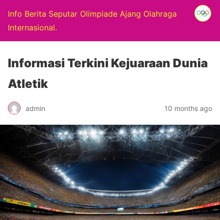
Info Berita Seputar Olimpiade Ajang Olahraga
Internasional.
Informasi Terkini Kejuaraan Dunia
Atletik
admin
10 months ago