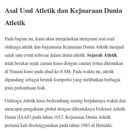
Asal Usul Atletik dan Kejuaraan Dunia
Atletik
Pada bagian ini, kami akan menjelaskan mengenai asal usul
olahraga atletik dan bagaimana Kejuaraan Dunia Atletik menjadi
Sejarah Atletik
salah satu event terbesar dalam dunia atletik.
telah berakar sejak zaman kuno dengan catatan tertua ditemukan
di Yunani kuno pada abad ke-8 SM. Pada waktu itu, atletik
dipandang sebagai bentuk kompetisi yang melibatkan berbagai
jenis perlombaan fisik.
Olahraga Atletik terus berkembang seiring berjalannya waktu dan
mencapai pengakuan global dengan dibentuknya Federasi Atletik
Dunia (IAAF) pada tahun 1912. Kejuaraan Dunia Atletik
pertama kali diselenggarakan pada tahun 1983 di Helsinki,