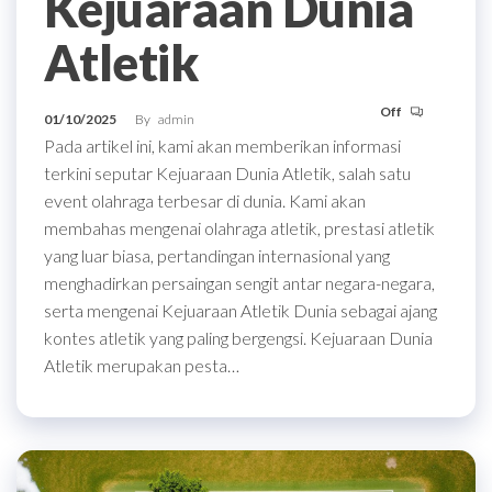
Kejuaraan Dunia
Atletik
Off
01/10/2025
By
admin
Pada artikel ini, kami akan memberikan informasi
terkini seputar Kejuaraan Dunia Atletik, salah satu
event olahraga terbesar di dunia. Kami akan
membahas mengenai olahraga atletik, prestasi atletik
yang luar biasa, pertandingan internasional yang
menghadirkan persaingan sengit antar negara-negara,
serta mengenai Kejuaraan Atletik Dunia sebagai ajang
kontes atletik yang paling bergengsi. Kejuaraan Dunia
Atletik merupakan pesta…