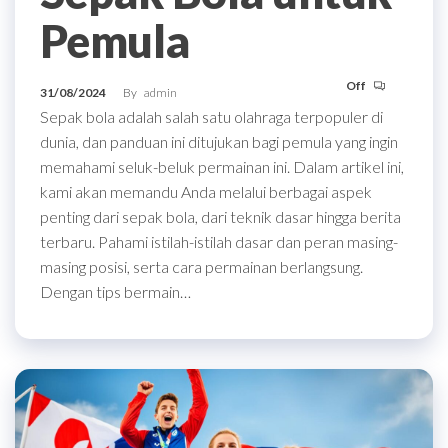
Pemula
Off
31/08/2024
By
admin
Sepak bola adalah salah satu olahraga terpopuler di
dunia, dan panduan ini ditujukan bagi pemula yang ingin
memahami seluk-beluk permainan ini. Dalam artikel ini,
kami akan memandu Anda melalui berbagai aspek
penting dari sepak bola, dari teknik dasar hingga berita
terbaru. Pahami istilah-istilah dasar dan peran masing-
masing posisi, serta cara permainan berlangsung.
Dengan tips bermain…