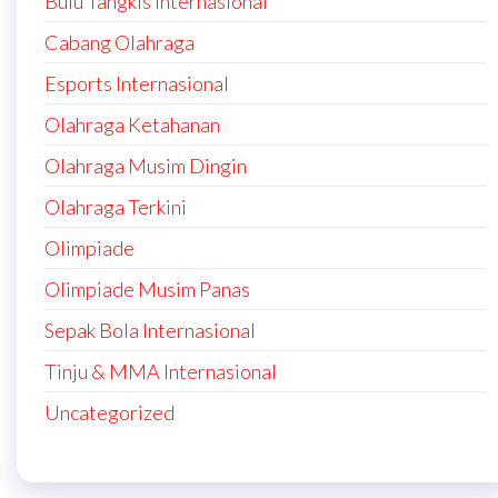
Bulu Tangkis Internasional
Cabang Olahraga
Esports Internasional
Olahraga Ketahanan
Olahraga Musim Dingin
Olahraga Terkini
Olimpiade
Olimpiade Musim Panas
Sepak Bola Internasional
Tinju & MMA Internasional
Uncategorized