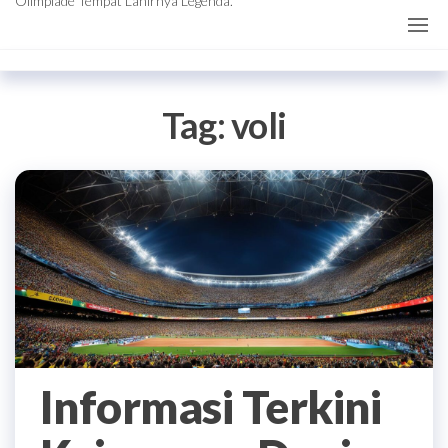
Olimpiade Tempat Lahirnya Legenda.
Tag:
voli
Informasi Terkini