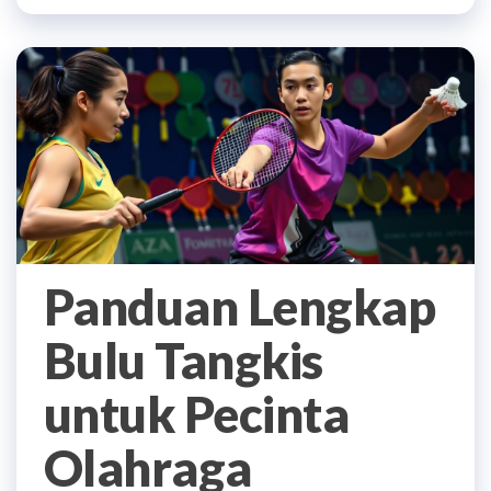
Panduan Lengkap
Bulu Tangkis
untuk Pecinta
Olahraga