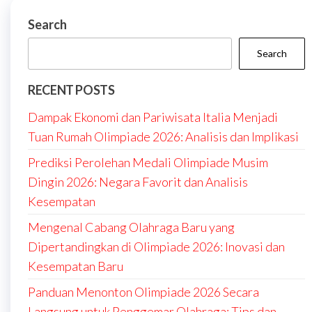
pagination
Search
Search
RECENT POSTS
Dampak Ekonomi dan Pariwisata Italia Menjadi
Tuan Rumah Olimpiade 2026: Analisis dan Implikasi
Prediksi Perolehan Medali Olimpiade Musim
Dingin 2026: Negara Favorit dan Analisis
Kesempatan
Mengenal Cabang Olahraga Baru yang
Dipertandingkan di Olimpiade 2026: Inovasi dan
Kesempatan Baru
Panduan Menonton Olimpiade 2026 Secara
Langsung untuk Penggemar Olahraga: Tips dan