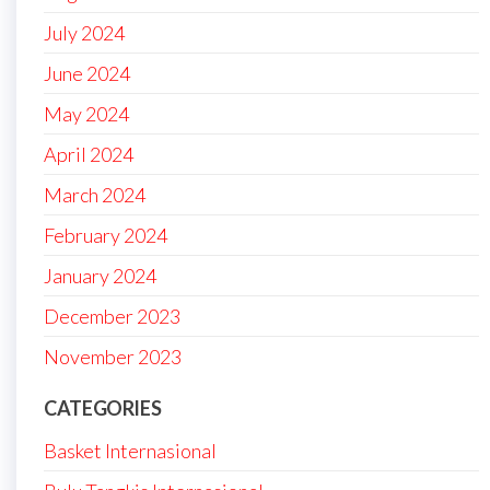
July 2024
June 2024
May 2024
April 2024
March 2024
February 2024
January 2024
December 2023
November 2023
CATEGORIES
Basket Internasional