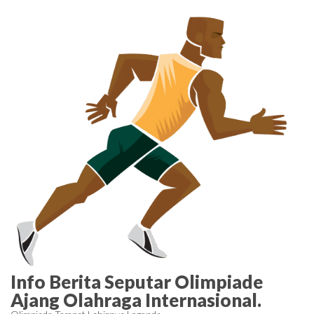
Skip
to
the
content
Info Berita Seputar Olimpiade
Ajang Olahraga Internasional.