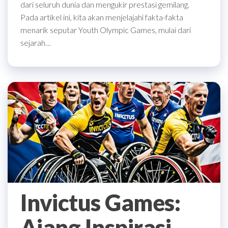
dari seluruh dunia dan mengukir prestasi gemilang.
Pada artikel ini, kita akan menjelajahi fakta-fakta
menarik seputar Youth Olympic Games, mulai dari
sejarah…
Invictus Games:
Ajang Inspirasi