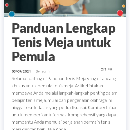
Panduan Lengkap
Tenis Meja untuk
Pemula
Off
03/09/2024
By
admin
Selamat datang di Panduan Tenis Meja yang dirancang
khusus untuk pemula tenis meja. Artikel ini akan
membawa Anda melalui langkah-langkah penting dalam
belajar tenis meja, mulai dari pengenalan olahraga ini
hingga teknik dasar yang perlu dikuasai. Kami bertujuan
untuk memberikan informasi komprehensif yang dapat
membantu Anda memulai perjalanan bermain tenis
meja dengan baik. Jika Anda…