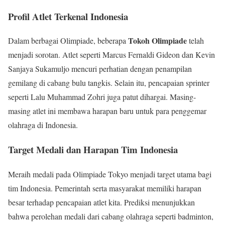
Profil Atlet Terkenal Indonesia
Tokoh Olimpiade
Dalam berbagai Olimpiade, beberapa
telah
menjadi sorotan. Atlet seperti Marcus Fernaldi Gideon dan Kevin
Sanjaya Sukamuljo mencuri perhatian dengan penampilan
gemilang di cabang bulu tangkis. Selain itu, pencapaian sprinter
seperti Lalu Muhammad Zohri juga patut dihargai. Masing-
masing atlet ini membawa harapan baru untuk para penggemar
olahraga di Indonesia.
Target Medali dan Harapan Tim Indonesia
Meraih medali pada Olimpiade Tokyo menjadi target utama bagi
tim Indonesia. Pemerintah serta masyarakat memiliki harapan
besar terhadap pencapaian atlet kita. Prediksi menunjukkan
bahwa perolehan medali dari cabang olahraga seperti badminton,