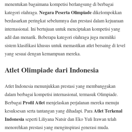
menentukan bagaimana kompetisi berlangsung di berbagai
Negara Peserta Olimpiade
kategori olahraga.
dikelompokkan
berdasarkan peringkat sebelumnya dan prestasi dalam kejuaraan
internasional. Ini bertujuan untuk menciptakan kompetisi yang
adil dan menarik. Beberapa kategori olahraga juga memiliki
sistem klasifikasi khusus untuk memastikan atlet bersaing di level
yang sesuai dengan kemampuan mereka.
Atlet Olimpiade dari Indonesia
Atlet Indonesia menunjukkan prestasi yang membanggakan
dalam berbagai kompetisi internasional, termasuk Olimpiade.
Profil Atlet
Berbagai
menjelaskan perjalanan mereka menuju
Atlet Terkenal
kesuksesan serta tantangan yang dihadapi. Para
Indonesia
seperti Liliyana Natsir dan Eko Yuli Irawan telah
menorehkan prestasi yang menginspirasi generasi muda.