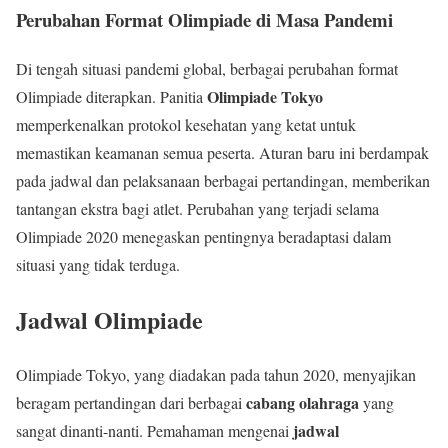
Perubahan Format Olimpiade di Masa Pandemi
Di tengah situasi pandemi global, berbagai perubahan format
Olimpiade Tokyo
Olimpiade diterapkan. Panitia
memperkenalkan protokol kesehatan yang ketat untuk
memastikan keamanan semua peserta. Aturan baru ini berdampak
pada jadwal dan pelaksanaan berbagai pertandingan, memberikan
tantangan ekstra bagi atlet. Perubahan yang terjadi selama
Olimpiade 2020 menegaskan pentingnya beradaptasi dalam
situasi yang tidak terduga.
Jadwal Olimpiade
Olimpiade Tokyo, yang diadakan pada tahun 2020, menyajikan
cabang olahraga
beragam pertandingan dari berbagai
yang
jadwal
sangat dinanti-nanti. Pemahaman mengenai