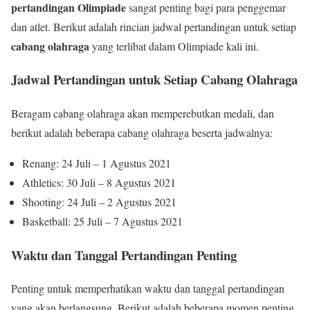
pertandingan Olimpiade
sangat penting bagi para penggemar
dan atlet. Berikut adalah rincian jadwal pertandingan untuk setiap
cabang olahraga
yang terlibat dalam Olimpiade kali ini.
Jadwal Pertandingan untuk Setiap Cabang Olahraga
Beragam cabang olahraga akan memperebutkan medali, dan
berikut adalah beberapa cabang olahraga beserta jadwalnya:
Renang: 24 Juli – 1 Agustus 2021
Athletics: 30 Juli – 8 Agustus 2021
Shooting: 24 Juli – 2 Agustus 2021
Basketball: 25 Juli – 7 Agustus 2021
Waktu dan Tanggal Pertandingan Penting
Penting untuk memperhatikan waktu dan tanggal pertandingan
yang akan berlangsung. Berikut adalah beberapa momen penting