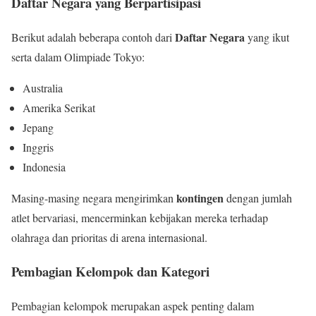
Daftar Negara yang Berpartisipasi
Daftar Negara
Berikut adalah beberapa contoh dari
yang ikut
serta dalam Olimpiade Tokyo:
Australia
Amerika Serikat
Jepang
Inggris
Indonesia
kontingen
Masing-masing negara mengirimkan
dengan jumlah
atlet bervariasi, mencerminkan kebijakan mereka terhadap
olahraga dan prioritas di arena internasional.
Pembagian Kelompok dan Kategori
Pembagian kelompok merupakan aspek penting dalam