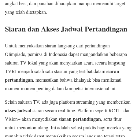
angkat besi, dan panahan diharapkan mampu memenuhi target
yang telah ditetapkan.
Siaran dan Akses Jadwal Pertandingan
Untuk menyaksikan siaran langsung dari pertandingan
Olimpiade, pemirsa di Indonesia dapat mengandalkan beberapa
saluran TV lokal yang akan menyiarkan acara secara langsung.
siaran
TVRI menjadi salah satu stasiun yang terlibat dalam
pertandingan
, memastikan bahwa khalayak bisa menikmati
momen-momen penting dalam kompetisi internasional ini.
Selain saluran TV, ada juga platform streaming yang memberikan
akses jadwal
siaran secara real-time. Platform seperti RCTI+ dan
siaran pertandingan
Vision+ akan menyediakan
, serta fitur
untuk menonton ulang. Ini adalah solusi praktis bagi mereka yang
mungkin tidak dapat menyaksikan secara langsung tetapi tetap