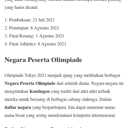
yang harus dicatat:
Pembukaan: 23 Juli 2021
Penutupan: 8 Agustus 2021
Final Renang: 1 Agustus 2021
Final Athletics: 8 Agustus 2021
Negara Peserta Olimpiade
Olimpiade Tokyo 2021 menjadi ajang yang melibatkan berbagai
Negara Peserta Olimpiade
dari seluruh dunia. Negara-negara ini
Kontingen
mengirimkan
yang terdiri dari atlet-atlet terbaik
mereka untuk bersaing di berbagai cabang olahraga. Dalam
daftar negara
yang berpartisipasi, kita dapat menemui nama-
nama besar yang sering mendominasi kompetisi internasional.