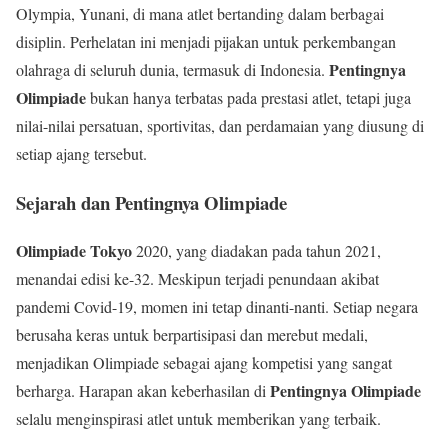
Olympia, Yunani, di mana atlet bertanding dalam berbagai
disiplin. Perhelatan ini menjadi pijakan untuk perkembangan
Pentingnya
olahraga di seluruh dunia, termasuk di Indonesia.
Olimpiade
bukan hanya terbatas pada prestasi atlet, tetapi juga
nilai-nilai persatuan, sportivitas, dan perdamaian yang diusung di
setiap ajang tersebut.
Sejarah dan Pentingnya Olimpiade
Olimpiade Tokyo
2020, yang diadakan pada tahun 2021,
menandai edisi ke-32. Meskipun terjadi penundaan akibat
pandemi Covid-19, momen ini tetap dinanti-nanti. Setiap negara
berusaha keras untuk berpartisipasi dan merebut medali,
menjadikan Olimpiade sebagai ajang kompetisi yang sangat
Pentingnya Olimpiade
berharga. Harapan akan keberhasilan di
selalu menginspirasi atlet untuk memberikan yang terbaik.