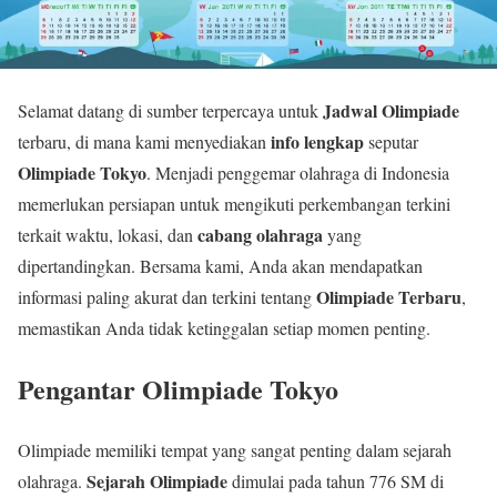
Jadwal Olimpiade
Selamat datang di sumber terpercaya untuk
info lengkap
terbaru, di mana kami menyediakan
seputar
Olimpiade Tokyo
. Menjadi penggemar olahraga di Indonesia
memerlukan persiapan untuk mengikuti perkembangan terkini
cabang olahraga
terkait waktu, lokasi, dan
yang
dipertandingkan. Bersama kami, Anda akan mendapatkan
Olimpiade Terbaru
informasi paling akurat dan terkini tentang
,
memastikan Anda tidak ketinggalan setiap momen penting.
Pengantar Olimpiade Tokyo
Olimpiade memiliki tempat yang sangat penting dalam sejarah
Sejarah Olimpiade
olahraga.
dimulai pada tahun 776 SM di