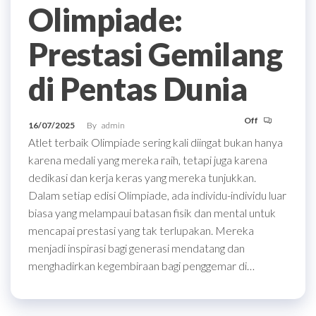
Olimpiade:
Prestasi Gemilang
di Pentas Dunia
Off
16/07/2025
By
admin
Atlet terbaik Olimpiade sering kali diingat bukan hanya
karena medali yang mereka raih, tetapi juga karena
dedikasi dan kerja keras yang mereka tunjukkan.
Dalam setiap edisi Olimpiade, ada individu-individu luar
biasa yang melampaui batasan fisik dan mental untuk
mencapai prestasi yang tak terlupakan. Mereka
menjadi inspirasi bagi generasi mendatang dan
menghadirkan kegembiraan bagi penggemar di…