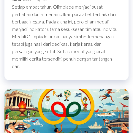
Setiap empat tahun, Olimpiade menjadi pusat
perhatian dunia, menampilkan para atlet terbaik dari
berbagai negara. Pada ajang ini, perolehan medali
menjadi indikator utama kesuksesan tim atau individu.
Medali Olimpiade bukan hanya simbol kemenangan,
tetapi juga hasil dari dedikasi, kerja keras, dan
persaingan yang ketat. Setiap medali yang diraih
memiliki cerita tersendiri, penuh dengan tantangan
dan…