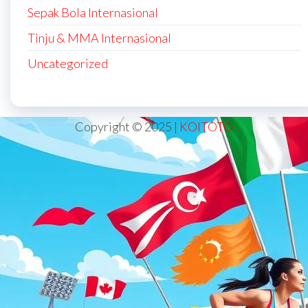
Sepak Bola Internasional
Tinju & MMA Internasional
Uncategorized
Copyright © 2025 |
KOITOTO