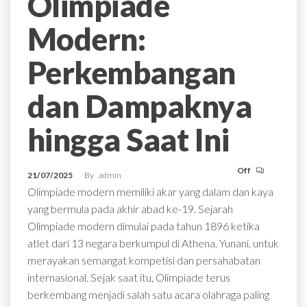
Olimpiade
Modern:
Perkembangan
dan Dampaknya
hingga Saat Ini
Off
21/07/2025
By
admin
Olimpiade modern memiliki akar yang dalam dan kaya
yang bermula pada akhir abad ke-19. Sejarah
Olimpiade modern dimulai pada tahun 1896 ketika
atlet dari 13 negara berkumpul di Athena, Yunani, untuk
merayakan semangat kompetisi dan persahabatan
internasional. Sejak saat itu, Olimpiade terus
berkembang menjadi salah satu acara olahraga paling