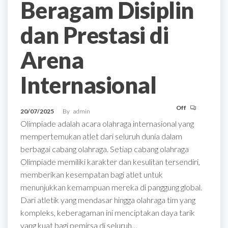
Beragam Disiplin
dan Prestasi di
Arena
Internasional
Off
20/07/2025
By
admin
Olimpiade adalah acara olahraga internasional yang
mempertemukan atlet dari seluruh dunia dalam
berbagai cabang olahraga. Setiap cabang olahraga
Olimpiade memiliki karakter dan kesulitan tersendiri,
memberikan kesempatan bagi atlet untuk
menunjukkan kemampuan mereka di panggung global.
Dari atletik yang mendasar hingga olahraga tim yang
kompleks, keberagaman ini menciptakan daya tarik
yang kuat bagi pemirsa di seluruh…