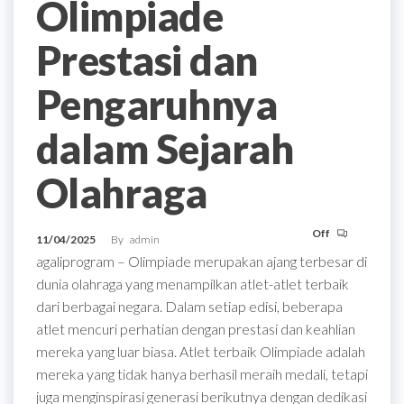
Olimpiade
Prestasi dan
Pengaruhnya
dalam Sejarah
Olahraga
Off
11/04/2025
By
admin
agaliprogram – Olimpiade merupakan ajang terbesar di
dunia olahraga yang menampilkan atlet-atlet terbaik
dari berbagai negara. Dalam setiap edisi, beberapa
atlet mencuri perhatian dengan prestasi dan keahlian
mereka yang luar biasa. Atlet terbaik Olimpiade adalah
mereka yang tidak hanya berhasil meraih medali, tetapi
juga menginspirasi generasi berikutnya dengan dedikasi