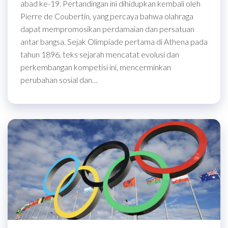
abad ke-19. Pertandingan ini dihidupkan kembali oleh
Pierre de Coubertin, yang percaya bahwa olahraga
dapat mempromosikan perdamaian dan persatuan
antar bangsa. Sejak Olimpiade pertama di Athena pada
tahun 1896, teks sejarah mencatat evolusi dan
perkembangan kompetisi ini, mencerminkan
perubahan sosial dan…