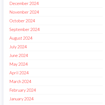
December 2024
November 2024
October 2024
September 2024
August 2024
July 2024
June 2024
May 2024
April 2024
March 2024
February 2024
January 2024