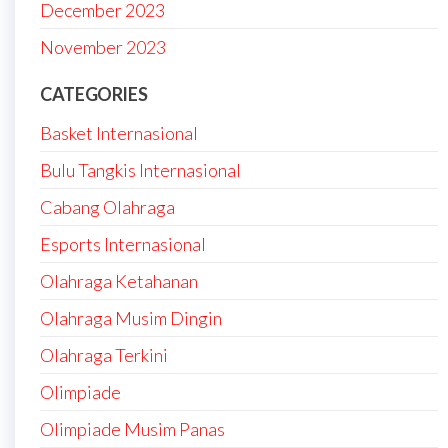
December 2023
November 2023
CATEGORIES
Basket Internasional
Bulu Tangkis Internasional
Cabang Olahraga
Esports Internasional
Olahraga Ketahanan
Olahraga Musim Dingin
Olahraga Terkini
Olimpiade
Olimpiade Musim Panas