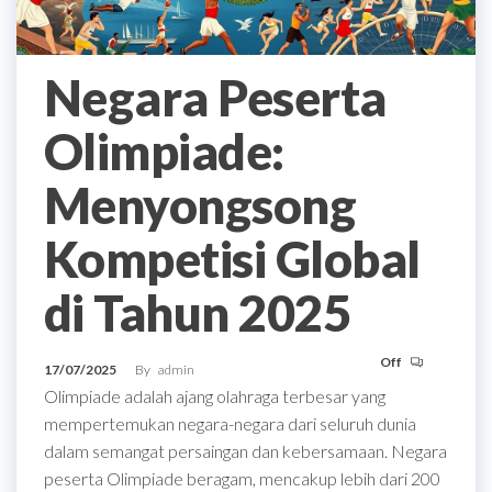
Negara Peserta
Olimpiade:
Menyongsong
Kompetisi Global
di Tahun 2025
Off
17/07/2025
By
admin
Olimpiade adalah ajang olahraga terbesar yang
mempertemukan negara-negara dari seluruh dunia
dalam semangat persaingan dan kebersamaan. Negara
peserta Olimpiade beragam, mencakup lebih dari 200