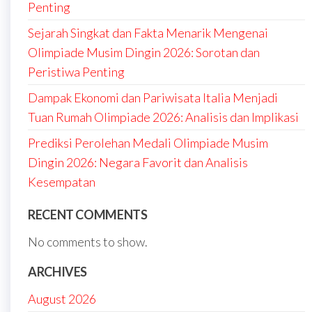
Penting
Sejarah Singkat dan Fakta Menarik Mengenai
Olimpiade Musim Dingin 2026: Sorotan dan
Peristiwa Penting
Dampak Ekonomi dan Pariwisata Italia Menjadi
Tuan Rumah Olimpiade 2026: Analisis dan Implikasi
Prediksi Perolehan Medali Olimpiade Musim
Dingin 2026: Negara Favorit dan Analisis
Kesempatan
RECENT COMMENTS
No comments to show.
ARCHIVES
August 2026