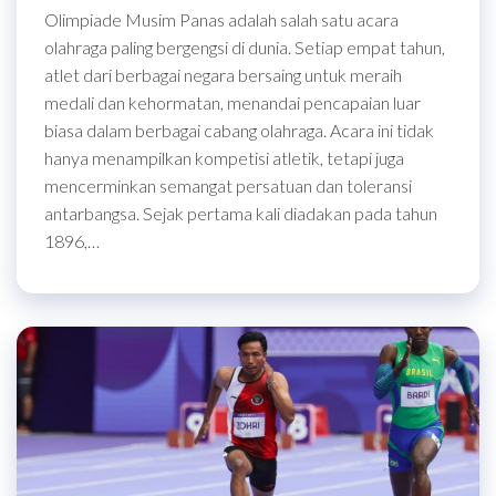
Olimpiade Musim Panas adalah salah satu acara
olahraga paling bergengsi di dunia. Setiap empat tahun,
atlet dari berbagai negara bersaing untuk meraih
medali dan kehormatan, menandai pencapaian luar
biasa dalam berbagai cabang olahraga. Acara ini tidak
hanya menampilkan kompetisi atletik, tetapi juga
mencerminkan semangat persatuan dan toleransi
antarbangsa. Sejak pertama kali diadakan pada tahun
1896,…