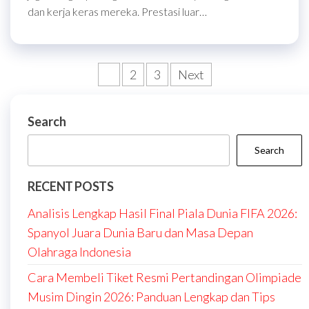
dan kerja keras mereka. Prestasi luar…
Posts
1
2
3
Next
pagination
Search
Search
RECENT POSTS
Analisis Lengkap Hasil Final Piala Dunia FIFA 2026:
Spanyol Juara Dunia Baru dan Masa Depan
Olahraga Indonesia
Cara Membeli Tiket Resmi Pertandingan Olimpiade
Musim Dingin 2026: Panduan Lengkap dan Tips