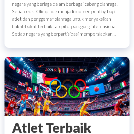
negara yang berlaga dalam berbagai cabang olahraga.
Setiap edisi Olimpiade menjadi momen penting bagi
atlet dan penggemar olahraga untuk menyaksikan
bakat-bakat terbaik tampil di panggung internasional.
Setiap negara yang berpartisipasi mempersiapkan…
Atlet Terbaik