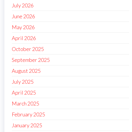
July 2026
June 2026
May 2026
April 2026
October 2025
September 2025
August 2025
July 2025
April 2025
March 2025
February 2025
January 2025