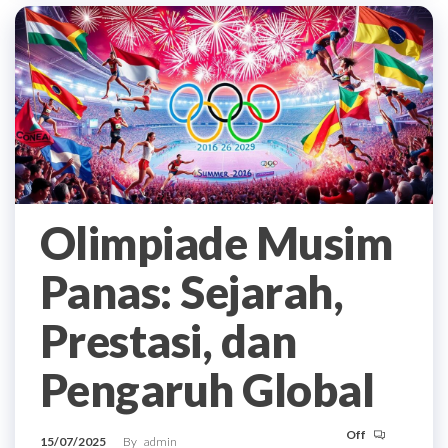
Olimpiade Musim
Panas: Sejarah,
Prestasi, dan
Pengaruh Global
Off
15/07/2025
By
admin