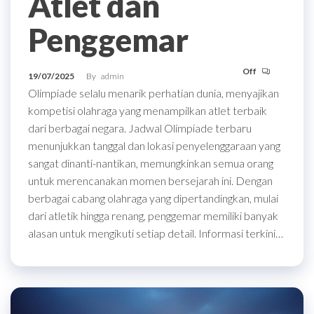
Atlet dan
Penggemar
Off
19/07/2025
By
admin
Olimpiade selalu menarik perhatian dunia, menyajikan
kompetisi olahraga yang menampilkan atlet terbaik
dari berbagai negara. Jadwal Olimpiade terbaru
menunjukkan tanggal dan lokasi penyelenggaraan yang
sangat dinanti-nantikan, memungkinkan semua orang
untuk merencanakan momen bersejarah ini. Dengan
berbagai cabang olahraga yang dipertandingkan, mulai
dari atletik hingga renang, penggemar memiliki banyak
alasan untuk mengikuti setiap detail. Informasi terkini…