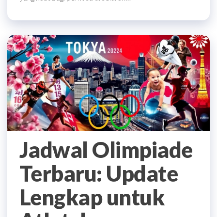
Jadwal Olimpiade
Terbaru: Update
Lengkap untuk