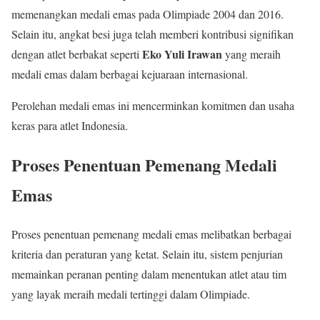
memenangkan medali emas pada Olimpiade 2004 dan 2016.
Selain itu, angkat besi juga telah memberi kontribusi signifikan
Eko Yuli Irawan
dengan atlet berbakat seperti
yang meraih
medali emas dalam berbagai kejuaraan internasional.
Perolehan medali emas ini mencerminkan komitmen dan usaha
keras para atlet Indonesia.
Proses Penentuan Pemenang Medali
Emas
Proses penentuan pemenang medali emas melibatkan berbagai
kriteria dan peraturan yang ketat. Selain itu, sistem penjurian
memainkan peranan penting dalam menentukan atlet atau tim
yang layak meraih medali tertinggi dalam Olimpiade.