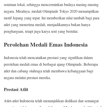
seniman lokal, sehingga mencerminkan budaya masing-masing
negara. Misalnya, medali Olimpiade Tokyo 2020 menampilkan
motif Jepang yang tepat. Ini memberikan nilai tambah bagi para
atlet yang menerima medali, menjadikannya bukan hanya
penghargaan, tetapi juga karya seni yang bernilai.
Perolehan Medali Emas Indonesia
Indonesia telah mencatatkan prestasi yang signifikan dalam
perolehan medali emas di berbagai ajang Olimpiade. Beberapa
atlet dan cabang olahraga telah membawa kebanggaan bagi
negara melalui prestasi mereka.
Prestasi Atlit
Atlet-atlet Indonesia telah menunjukkan dedikasi dan semangat