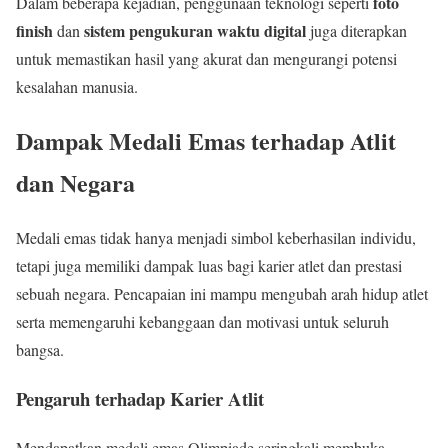
foto
Dalam beberapa kejadian, penggunaan teknologi seperti
finish
sistem pengukuran waktu digital
dan
juga diterapkan
untuk memastikan hasil yang akurat dan mengurangi potensi
kesalahan manusia.
Dampak Medali Emas terhadap Atlit
dan Negara
Medali emas tidak hanya menjadi simbol keberhasilan individu,
tetapi juga memiliki dampak luas bagi karier atlet dan prestasi
sebuah negara. Pencapaian ini mampu mengubah arah hidup atlet
serta memengaruhi kebanggaan dan motivasi untuk seluruh
bangsa.
Pengaruh terhadap Karier Atlit
Mendapatkan medali emas Olimpiade seringkali membuka