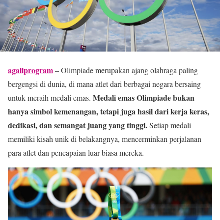
agaliprogram
– Olimpiade merupakan ajang olahraga paling
bergengsi di dunia, di mana atlet dari berbagai negara bersaing
Medali emas Olimpiade bukan
untuk meraih medali emas.
hanya simbol kemenangan, tetapi juga hasil dari kerja keras,
dedikasi, dan semangat juang yang tinggi.
Setiap medali
memiliki kisah unik di belakangnya, mencerminkan perjalanan
para atlet dan pencapaian luar biasa mereka.