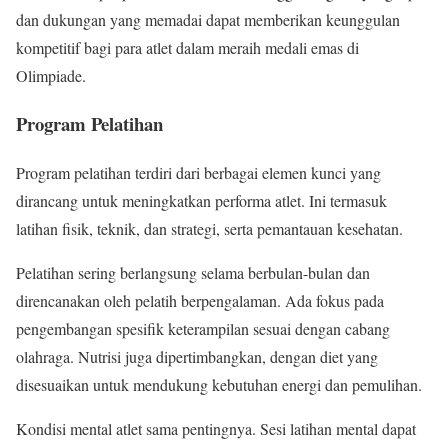
dan dukungan yang memadai dapat memberikan keunggulan
kompetitif bagi para atlet dalam meraih medali emas di
Olimpiade.
Program Pelatihan
Program pelatihan terdiri dari berbagai elemen kunci yang
dirancang untuk meningkatkan performa atlet. Ini termasuk
latihan fisik, teknik, dan strategi, serta pemantauan kesehatan.
Pelatihan sering berlangsung selama berbulan-bulan dan
direncanakan oleh pelatih berpengalaman. Ada fokus pada
pengembangan spesifik keterampilan sesuai dengan cabang
olahraga. Nutrisi juga dipertimbangkan, dengan diet yang
disesuaikan untuk mendukung kebutuhan energi dan pemulihan.
Kondisi mental atlet sama pentingnya. Sesi latihan mental dapat