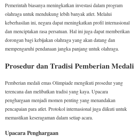
Pemerintah biasanya meningkatkan investasi dalam program
olahraga untuk mendukung lebih banyak atlet. Melalui
keberhasilan ini, negara dapat meningkatkan profil internasional
dan menciptakan rasa persatuan. Hal ini juga dapat memberikan
dorongan bagi kebijakan olahraga yang akan datang dan
mempengaruhi pendanaan jangka panjang untuk olahraga.
Prosedur dan Tradisi Pemberian Medali
Pemberian medali emas Olimpiade mengikuti prosedur yang
terencana dan melibatkan tradisi yang kaya. Upacara
penghargaan menjadi momen penting yang menandakan
pencapaian para atlet. Protokol internasional juga diikuti untuk
memastikan keseragaman dalam setiap acara.
Upacara Penghargaan