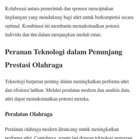
Kolaborasi antara pemerintah dan sponsor menciptakan
lingkungan yang mendukung bagi atlet untuk berkompetisi secara
optimal. Kombinasi ini membantu memaksimalkan potensi
individu dan tim dalam menjangkau medali emas.
Peranan Teknologi dalam Penunjang
Prestasi Olahraga
Teknologi berperan penting dalam meningkatkan performa atlet
dan efisiensi latihan. Melalui peralatan modern dan analisis data,
atlet dapat memaksimalkan potensi mereka.
Peralatan Olahraga
Peralatan olahraga modern dirancang untuk meningkatkan
performa atlet. Contohnya, sepatu lari dengan teknologi penyerap