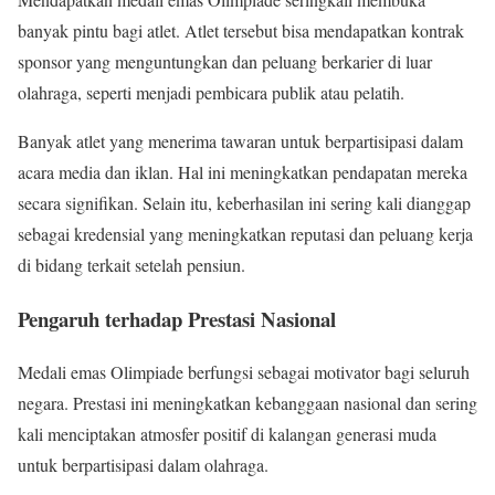
banyak pintu bagi atlet. Atlet tersebut bisa mendapatkan kontrak
sponsor yang menguntungkan dan peluang berkarier di luar
olahraga, seperti menjadi pembicara publik atau pelatih.
Banyak atlet yang menerima tawaran untuk berpartisipasi dalam
acara media dan iklan. Hal ini meningkatkan pendapatan mereka
secara signifikan. Selain itu, keberhasilan ini sering kali dianggap
sebagai kredensial yang meningkatkan reputasi dan peluang kerja
di bidang terkait setelah pensiun.
Pengaruh terhadap Prestasi Nasional
Medali emas Olimpiade berfungsi sebagai motivator bagi seluruh
negara. Prestasi ini meningkatkan kebanggaan nasional dan sering
kali menciptakan atmosfer positif di kalangan generasi muda
untuk berpartisipasi dalam olahraga.