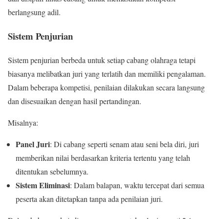
berlangsung adil.
Sistem Penjurian
Sistem penjurian berbeda untuk setiap cabang olahraga tetapi
biasanya melibatkan juri yang terlatih dan memiliki pengalaman.
Dalam beberapa kompetisi, penilaian dilakukan secara langsung
dan disesuaikan dengan hasil pertandingan.
Misalnya:
Panel Juri
: Di cabang seperti senam atau seni bela diri, juri
memberikan nilai berdasarkan kriteria tertentu yang telah
ditentukan sebelumnya.
Sistem Eliminasi
: Dalam balapan, waktu tercepat dari semua
peserta akan ditetapkan tanpa ada penilaian juri.