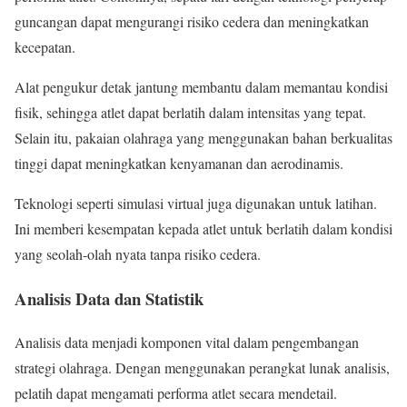
guncangan dapat mengurangi risiko cedera dan meningkatkan
kecepatan.
Alat pengukur detak jantung membantu dalam memantau kondisi
fisik, sehingga atlet dapat berlatih dalam intensitas yang tepat.
Selain itu, pakaian olahraga yang menggunakan bahan berkualitas
tinggi dapat meningkatkan kenyamanan dan aerodinamis.
Teknologi seperti simulasi virtual juga digunakan untuk latihan.
Ini memberi kesempatan kepada atlet untuk berlatih dalam kondisi
yang seolah-olah nyata tanpa risiko cedera.
Analisis Data dan Statistik
Analisis data menjadi komponen vital dalam pengembangan
strategi olahraga. Dengan menggunakan perangkat lunak analisis,
pelatih dapat mengamati performa atlet secara mendetail.