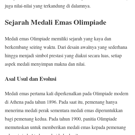
juga nilai-nilai yang terkandung di dalamnya.
Sejarah Medali Emas Olimpiade
Medali emas Olimpiade memiliki sejarah yang kaya dan
berkembang seiring waktu. Dari desain awalnya yang sederhana
hingga menjadi simbol prestasi yang diakui secara luas, setiap
aspek medali menyimpan makna dan nilai.
Asal Usul dan Evolusi
Medali emas pertama kali diperkenalkan pada Olimpiade modern
di Athena pada tahun 1896. Pada saat itu, pemenang hanya
menerima medali perak sementara medali emas diperuntukkan
bagi pemenang kedua. Pada tahun 1900, panitia Olimpiade
memutuskan untuk memberikan medali emas kepada pemenang