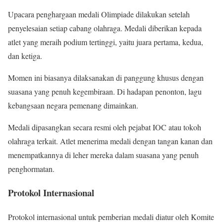
Upacara penghargaan medali Olimpiade dilakukan setelah
penyelesaian setiap cabang olahraga. Medali diberikan kepada
atlet yang meraih podium tertinggi, yaitu juara pertama, kedua,
dan ketiga.
Momen ini biasanya dilaksanakan di panggung khusus dengan
suasana yang penuh kegembiraan. Di hadapan penonton, lagu
kebangsaan negara pemenang dimainkan.
Medali dipasangkan secara resmi oleh pejabat IOC atau tokoh
olahraga terkait. Atlet menerima medali dengan tangan kanan dan
menempatkannya di leher mereka dalam suasana yang penuh
penghormatan.
Protokol Internasional
Protokol internasional untuk pemberian medali diatur oleh Komite