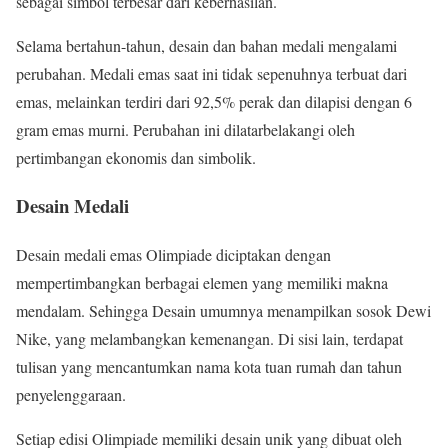
sebagai simbol terbesar dari keberhasilan.
Selama bertahun-tahun, desain dan bahan medali mengalami
perubahan. Medali emas saat ini tidak sepenuhnya terbuat dari
emas, melainkan terdiri dari 92,5% perak dan dilapisi dengan 6
gram emas murni. Perubahan ini dilatarbelakangi oleh
pertimbangan ekonomis dan simbolik.
Desain Medali
Desain medali emas Olimpiade diciptakan dengan
mempertimbangkan berbagai elemen yang memiliki makna
mendalam. Sehingga Desain umumnya menampilkan sosok Dewi
Nike, yang melambangkan kemenangan. Di sisi lain, terdapat
tulisan yang mencantumkan nama kota tuan rumah dan tahun
penyelenggaraan.
Setiap edisi Olimpiade memiliki desain unik yang dibuat oleh