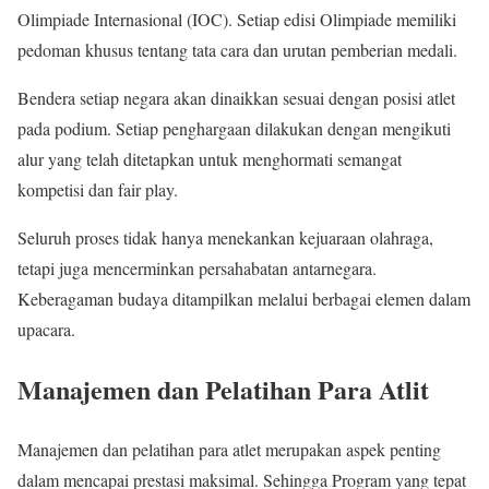
Olimpiade Internasional (IOC). Setiap edisi Olimpiade memiliki
pedoman khusus tentang tata cara dan urutan pemberian medali.
Bendera setiap negara akan dinaikkan sesuai dengan posisi atlet
pada podium. Setiap penghargaan dilakukan dengan mengikuti
alur yang telah ditetapkan untuk menghormati semangat
kompetisi dan fair play.
Seluruh proses tidak hanya menekankan kejuaraan olahraga,
tetapi juga mencerminkan persahabatan antarnegara.
Keberagaman budaya ditampilkan melalui berbagai elemen dalam
upacara.
Manajemen dan Pelatihan Para Atlit
Manajemen dan pelatihan para atlet merupakan aspek penting
dalam mencapai prestasi maksimal. Sehingga Program yang tepat