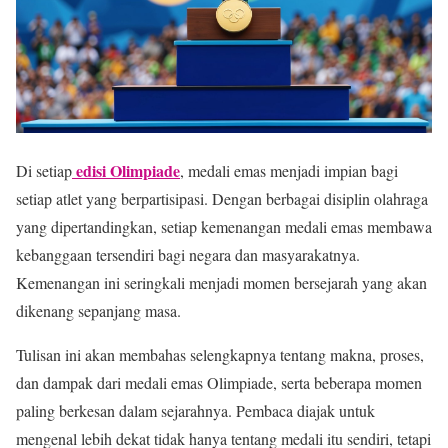
edisi Olimpiade
Di setiap
, medali emas menjadi impian bagi
setiap atlet yang berpartisipasi. Dengan berbagai disiplin olahraga
yang dipertandingkan, setiap kemenangan medali emas membawa
kebanggaan tersendiri bagi negara dan masyarakatnya.
Kemenangan ini seringkali menjadi momen bersejarah yang akan
dikenang sepanjang masa.
Tulisan ini akan membahas selengkapnya tentang makna, proses,
dan dampak dari medali emas Olimpiade, serta beberapa momen
paling berkesan dalam sejarahnya. Pembaca diajak untuk
mengenal lebih dekat tidak hanya tentang medali itu sendiri, tetapi