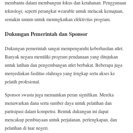
membantu dalam membangun fokus dan ketahanan. Penggunaan
teknologi, seperti perangkat wearable untuk melacak kemajuan,
semakin umum untuk meningkatkan efektivitas program.
Dukungan Pemerintah dan Sponsor
Dukungan pemerintah sangat mempengaruhi keberhasilan atlet.
Banyak negara memiliki program pendanaan yang ditujukan
untuk latihan dan pengembangan atlet berbakat. Beberapa juga
menyediakan fasilitas olahraga yang lengkap serta akses ke
pelatih profesional.
Sponsor swasta juga memainkan peran signifikan. Mereka
menawarkan dana serta sumber daya untuk pelatihan dan
partisipasi dalam kompetisi. Bentuk dukungan ini dapat
mencakup pembiayaan untuk perjalanan, perlengkapan, dan
pelatihan di luar negeri.