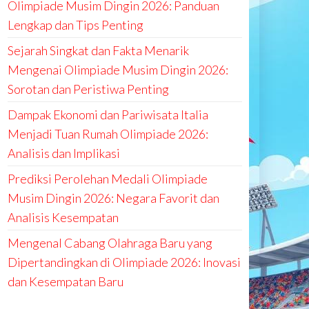
Olimpiade Musim Dingin 2026: Panduan
Lengkap dan Tips Penting
Sejarah Singkat dan Fakta Menarik
Mengenai Olimpiade Musim Dingin 2026:
Sorotan dan Peristiwa Penting
Dampak Ekonomi dan Pariwisata Italia
Menjadi Tuan Rumah Olimpiade 2026:
Analisis dan Implikasi
Prediksi Perolehan Medali Olimpiade
Musim Dingin 2026: Negara Favorit dan
Analisis Kesempatan
Mengenal Cabang Olahraga Baru yang
Dipertandingkan di Olimpiade 2026: Inovasi
dan Kesempatan Baru