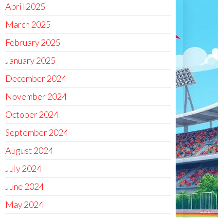
April 2025
March 2025
February 2025
January 2025
December 2024
November 2024
October 2024
September 2024
August 2024
July 2024
June 2024
May 2024