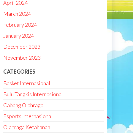
April 2024
March 2024
February 2024
January 2024
December 2023
November 2023
CATEGORIES
Basket Internasional
Bulu Tangkis Internasional
Cabang Olahraga
Esports Internasional
Olahraga Ketahanan