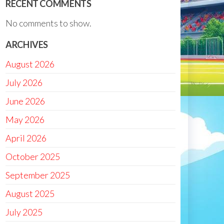
RECENT COMMENTS
No comments to show.
ARCHIVES
August 2026
July 2026
June 2026
May 2026
April 2026
October 2025
September 2025
August 2025
July 2025