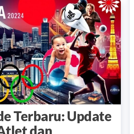
de Terbaru: Update
Atlet dan