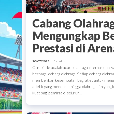
Cabang Olahrag
Mengungkap Ber
Prestasi di Aren
20/07/2025
By
admin
Olimpiade adalah acara olahraga internasional 
berbagai cabang olahraga. Setiap cabang olahrag
memberikan kesempatan bagi atlet untuk menu
atletik yang mendasar hingga olahraga tim yang
kuat bagi pemirsa di seluruh…