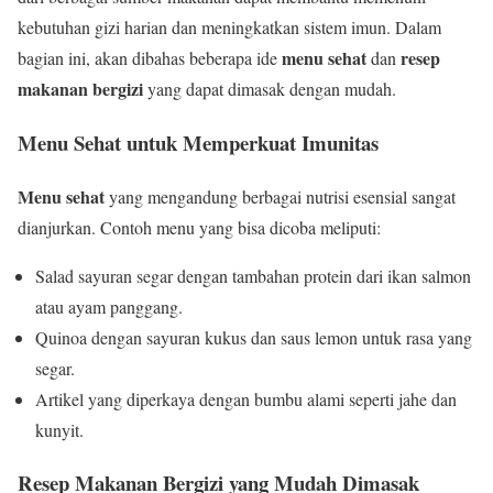
kebutuhan gizi harian dan meningkatkan sistem imun. Dalam
menu sehat
resep
bagian ini, akan dibahas beberapa ide
dan
makanan bergizi
yang dapat dimasak dengan mudah.
Menu Sehat untuk Memperkuat Imunitas
Menu sehat
yang mengandung berbagai nutrisi esensial sangat
dianjurkan. Contoh menu yang bisa dicoba meliputi:
Salad sayuran segar dengan tambahan protein dari ikan salmon
atau ayam panggang.
Quinoa dengan sayuran kukus dan saus lemon untuk rasa yang
segar.
Artikel yang diperkaya dengan bumbu alami seperti jahe dan
kunyit.
Resep Makanan Bergizi yang Mudah Dimasak