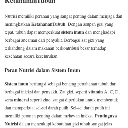
KetahananTubuh
Nutrisi memiliki peranan yang sangat penting dalam menjaga dan
KetahananTubuh
meningkatkan
. Dengan asupan gizi yang
sistem imun
tepat, tubuh dapat memperkuat
dan menghadapi
berbagai ancaman dari penyakit. Berbagai zat gizi yang
terkandung dalam makanan berkontribusi besar terhadap
kesehatan secara keseluruhan.
Peran Nutrisi dalam Sistem Imun
Sistem imun
berfungsi sebagai benteng pertahanan tubuh dari
vitamin
berbagai infeksi dan penyakit. Zat gizi, seperti
A, C, D,
mineral
serta
seperti zinc, sangat diperlukan untuk membentuk
dan memperkuat sel-sel darah putih. Sel-sel darah putih ini
Pentingnya
memiliki peranan penting dalam melawan infeksi.
Nutrisi
dalam mencukupi kebutuhan gizi tubuh sangat jelas