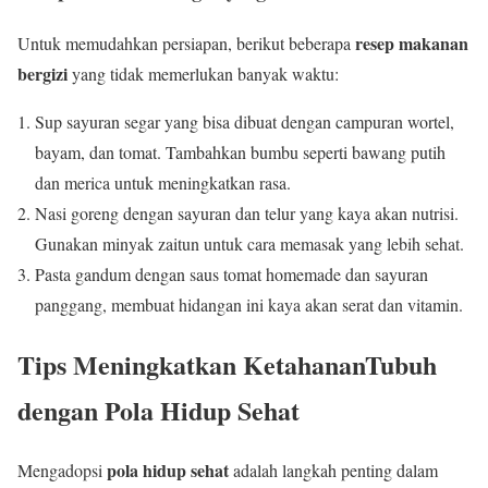
resep makanan
Untuk memudahkan persiapan, berikut beberapa
bergizi
yang tidak memerlukan banyak waktu:
Sup sayuran segar yang bisa dibuat dengan campuran wortel,
bayam, dan tomat. Tambahkan bumbu seperti bawang putih
dan merica untuk meningkatkan rasa.
Nasi goreng dengan sayuran dan telur yang kaya akan nutrisi.
Gunakan minyak zaitun untuk cara memasak yang lebih sehat.
Pasta gandum dengan saus tomat homemade dan sayuran
panggang, membuat hidangan ini kaya akan serat dan vitamin.
Tips Meningkatkan KetahananTubuh
dengan Pola Hidup Sehat
pola hidup sehat
Mengadopsi
adalah langkah penting dalam