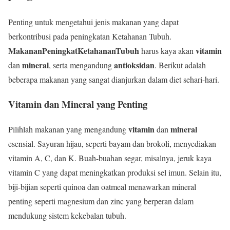
Penting untuk mengetahui jenis makanan yang dapat
berkontribusi pada peningkatan Ketahanan Tubuh.
MakananPeningkatKetahananTubuh
vitamin
harus kaya akan
mineral
antioksidan
dan
, serta mengandung
. Berikut adalah
beberapa makanan yang sangat dianjurkan dalam diet sehari-hari.
Vitamin dan Mineral yang Penting
vitamin
mineral
Pilihlah makanan yang mengandung
dan
esensial. Sayuran hijau, seperti bayam dan brokoli, menyediakan
vitamin A, C, dan K. Buah-buahan segar, misalnya, jeruk kaya
vitamin C yang dapat meningkatkan produksi sel imun. Selain itu,
biji-bijian seperti quinoa dan oatmeal menawarkan mineral
penting seperti magnesium dan zinc yang berperan dalam
mendukung sistem kekebalan tubuh.