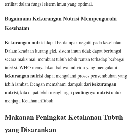
terlihat dalam fungsi sistem imun yang optimal.
Bagaimana Kekurangan Nutrisi Mempengaruhi
Kesehatan
Kekurangan nutrisi
dapat berdampak negatif pada kesehatan.
Dalam keadaan kurang gizi, sistem imun tidak dapat berfungsi
secara maksimal, membuat tubuh lebih rentan terhadap berbagai
infeksi. WHO menyatakan bahwa individu yang mengalami
kekurangan nutrisi
dapat mengalami proses penyembuhan yang
kekurangan
lebih lambat. Dengan memahami dampak dari
nutrisi
pentingnya nutrisi
, kita dapat lebih menghargai
untuk
menjaga KetahananTubuh.
Makanan Peningkat Ketahanan Tubuh
yang Disarankan