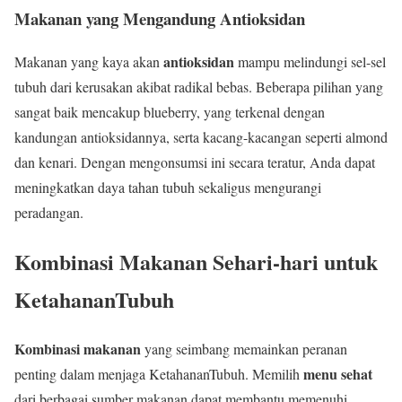
Makanan yang Mengandung Antioksidan
antioksidan
Makanan yang kaya akan
mampu melindungi sel-sel
tubuh dari kerusakan akibat radikal bebas. Beberapa pilihan yang
sangat baik mencakup blueberry, yang terkenal dengan
kandungan antioksidannya, serta kacang-kacangan seperti almond
dan kenari. Dengan mengonsumsi ini secara teratur, Anda dapat
meningkatkan daya tahan tubuh sekaligus mengurangi
peradangan.
Kombinasi Makanan Sehari-hari untuk
KetahananTubuh
Kombinasi makanan
yang seimbang memainkan peranan
menu sehat
penting dalam menjaga KetahananTubuh. Memilih
dari berbagai sumber makanan dapat membantu memenuhi