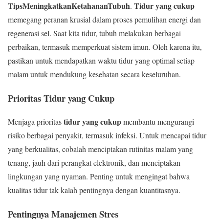
TipsMeningkatkanKetahananTubuh
Tidur yang cukup
.
memegang peranan krusial dalam proses pemulihan energi dan
regenerasi sel. Saat kita tidur, tubuh melakukan berbagai
perbaikan, termasuk memperkuat sistem imun. Oleh karena itu,
pastikan untuk mendapatkan waktu tidur yang optimal setiap
malam untuk mendukung kesehatan secara keseluruhan.
Prioritas Tidur yang Cukup
tidur yang cukup
Menjaga prioritas
membantu mengurangi
risiko berbagai penyakit, termasuk infeksi. Untuk mencapai tidur
yang berkualitas, cobalah menciptakan rutinitas malam yang
tenang, jauh dari perangkat elektronik, dan menciptakan
lingkungan yang nyaman. Penting untuk mengingat bahwa
kualitas tidur tak kalah pentingnya dengan kuantitasnya.
Pentingnya Manajemen Stres