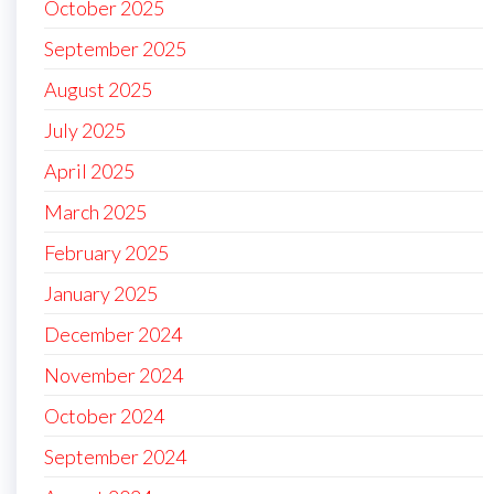
October 2025
September 2025
August 2025
July 2025
April 2025
March 2025
February 2025
January 2025
December 2024
November 2024
October 2024
September 2024