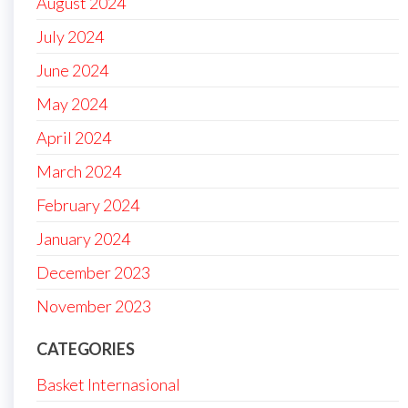
August 2024
July 2024
June 2024
May 2024
April 2024
March 2024
February 2024
January 2024
December 2023
November 2023
CATEGORIES
Basket Internasional