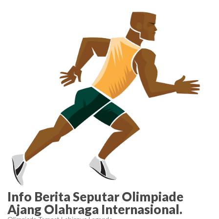
Skip
to
the
content
Info Berita Seputar Olimpiade
Ajang Olahraga Internasional.