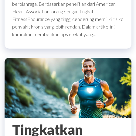
berolahraga. Berdasarkan penelitian dari American
Heart Association, orang dengan tingkat
FitnessEndurance yang tinggi cenderung memiliki risiko
penyakit kronis yang lebih rendah. Dalam artikel ini,
kami akan memberikan tips efektif yang…
Tingkatkan