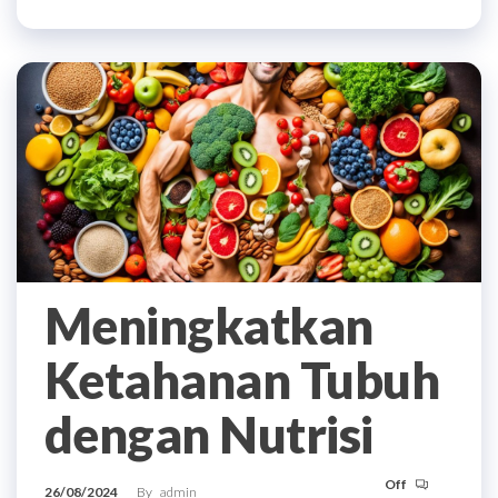
Meningkatkan
Ketahanan Tubuh
dengan Nutrisi
Off
26/08/2024
By
admin