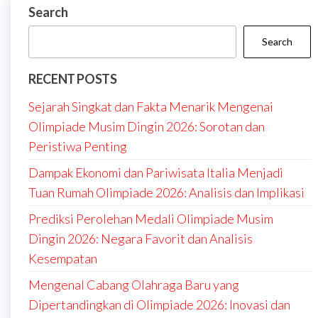
Search
Search
RECENT POSTS
Sejarah Singkat dan Fakta Menarik Mengenai
Olimpiade Musim Dingin 2026: Sorotan dan
Peristiwa Penting
Dampak Ekonomi dan Pariwisata Italia Menjadi
Tuan Rumah Olimpiade 2026: Analisis dan Implikasi
Prediksi Perolehan Medali Olimpiade Musim
Dingin 2026: Negara Favorit dan Analisis
Kesempatan
Mengenal Cabang Olahraga Baru yang
Dipertandingkan di Olimpiade 2026: Inovasi dan