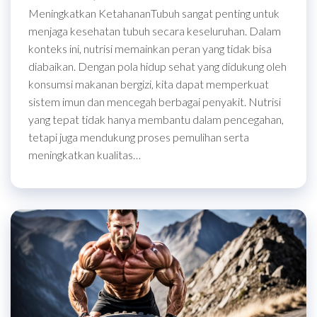
Meningkatkan KetahananTubuh sangat penting untuk
menjaga kesehatan tubuh secara keseluruhan. Dalam
konteks ini, nutrisi memainkan peran yang tidak bisa
diabaikan. Dengan pola hidup sehat yang didukung oleh
konsumsi makanan bergizi, kita dapat memperkuat
sistem imun dan mencegah berbagai penyakit. Nutrisi
yang tepat tidak hanya membantu dalam pencegahan,
tetapi juga mendukung proses pemulihan serta
meningkatkan kualitas…