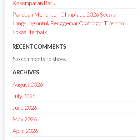
Kesempatan Baru
Panduan Menonton Olimpiade 2026 Secara
Langsung untuk Penggemar Olahraga: Tips dan
Lokasi Terbaik
RECENT COMMENTS
No comments to show.
ARCHIVES
August 2026
July 2026
June 2026
May 2026
April 2026