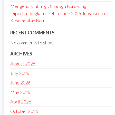
Mengenal Cabang Olahraga Baru yang
Dipertandingkan di Olimpiade 2026: Inovasi dan
Kesempatan Baru
RECENT COMMENTS
No comments to show.
ARCHIVES
August 2026
July 2026
June 2026
May 2026
April 2026
October 2025