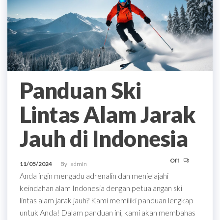
Panduan Ski
Lintas Alam Jarak
Jauh di Indonesia
Off
11/05/2024
By
admin
Anda ingin mengadu adrenalin dan menjelajahi
keindahan alam Indonesia dengan petualangan ski
lintas alam jarak jauh? Kami memiliki panduan lengkap
untuk Anda! Dalam panduan ini, kami akan membahas