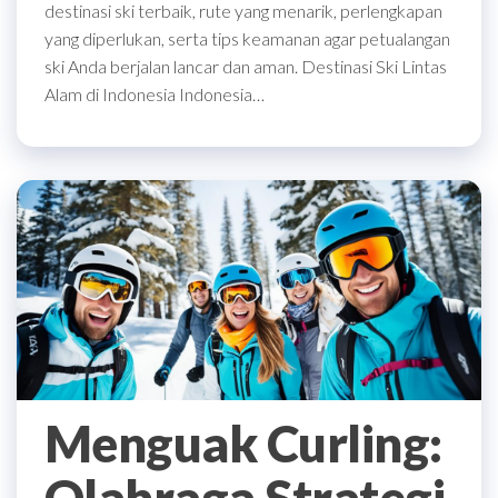
destinasi ski terbaik, rute yang menarik, perlengkapan
yang diperlukan, serta tips keamanan agar petualangan
ski Anda berjalan lancar dan aman. Destinasi Ski Lintas
Alam di Indonesia Indonesia…
Menguak Curling:
Olahraga Strategi