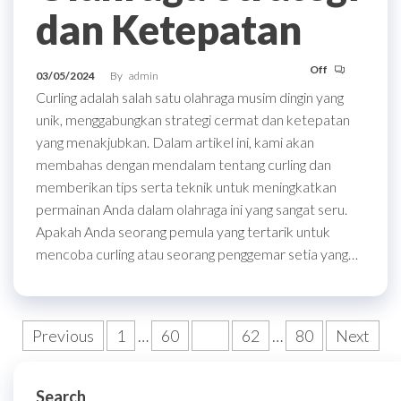
dan Ketepatan
Off
03/05/2024
By
admin
Curling adalah salah satu olahraga musim dingin yang
unik, menggabungkan strategi cermat dan ketepatan
yang menakjubkan. Dalam artikel ini, kami akan
membahas dengan mendalam tentang curling dan
memberikan tips serta teknik untuk meningkatkan
permainan Anda dalam olahraga ini yang sangat seru.
Apakah Anda seorang pemula yang tertarik untuk
mencoba curling atau seorang penggemar setia yang…
Posts
Previous
1
…
60
61
62
…
80
Next
pagination
Search