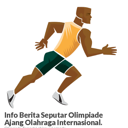
Skip
to
the
content
Info Berita Seputar Olimpiade
Ajang Olahraga Internasional.