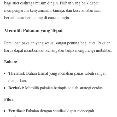
bagi atlet olahraga musim dingin. Pilihan yang baik dapat
mempengaruhi kenyamanan, kinerja, dan keselamatan saat
berlatih atau bertanding di cuaca dingin.
Memilih Pakaian yang Tepat
Pemilihan pakaian yang sesuai sangat penting bagi atlet. Pakaian
harus dapat memberikan kehangatan tanpa mengurangi mobilitas.
Bahan:
Thermal:
Bahan termal yang menahan panas tubuh sangat
dianjurkan.
Berkaki:
Memilih pakaian berlapis adalah strategi cerdas.
Fitur:
Ventilasi:
Pakaian dengan ventilasi dapat mencegah