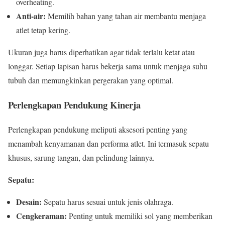
overheating.
Anti-air:
Memilih bahan yang tahan air membantu menjaga
atlet tetap kering.
Ukuran juga harus diperhatikan agar tidak terlalu ketat atau
longgar. Setiap lapisan harus bekerja sama untuk menjaga suhu
tubuh dan memungkinkan pergerakan yang optimal.
Perlengkapan Pendukung Kinerja
Perlengkapan pendukung meliputi aksesori penting yang
menambah kenyamanan dan performa atlet. Ini termasuk sepatu
khusus, sarung tangan, dan pelindung lainnya.
Sepatu:
Desain:
Sepatu harus sesuai untuk jenis olahraga.
Cengkeraman:
Penting untuk memiliki sol yang memberikan