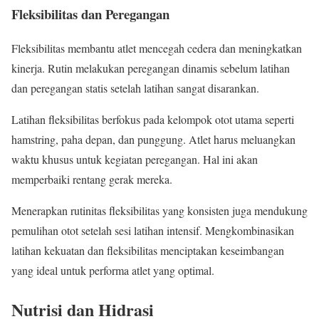
Fleksibilitas dan Peregangan
Fleksibilitas membantu atlet mencegah cedera dan meningkatkan
kinerja. Rutin melakukan peregangan dinamis sebelum latihan
dan peregangan statis setelah latihan sangat disarankan.
Latihan fleksibilitas berfokus pada kelompok otot utama seperti
hamstring, paha depan, dan punggung. Atlet harus meluangkan
waktu khusus untuk kegiatan peregangan. Hal ini akan
memperbaiki rentang gerak mereka.
Menerapkan rutinitas fleksibilitas yang konsisten juga mendukung
pemulihan otot setelah sesi latihan intensif. Mengkombinasikan
latihan kekuatan dan fleksibilitas menciptakan keseimbangan
yang ideal untuk performa atlet yang optimal.
Nutrisi dan Hidrasi