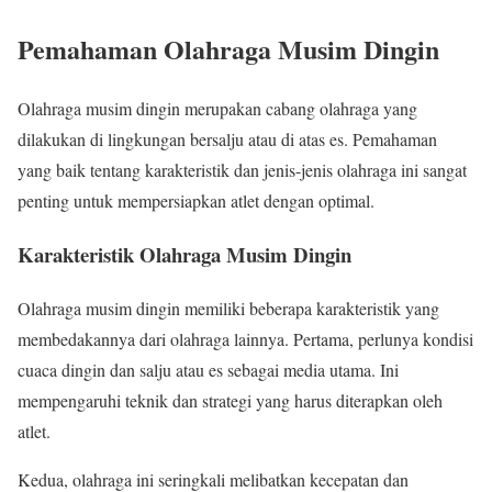
Pemahaman Olahraga Musim Dingin
Olahraga musim dingin merupakan cabang olahraga yang
dilakukan di lingkungan bersalju atau di atas es. Pemahaman
yang baik tentang karakteristik dan jenis-jenis olahraga ini sangat
penting untuk mempersiapkan atlet dengan optimal.
Karakteristik Olahraga Musim Dingin
Olahraga musim dingin memiliki beberapa karakteristik yang
membedakannya dari olahraga lainnya. Pertama, perlunya kondisi
cuaca dingin dan salju atau es sebagai media utama. Ini
mempengaruhi teknik dan strategi yang harus diterapkan oleh
atlet.
Kedua, olahraga ini seringkali melibatkan kecepatan dan