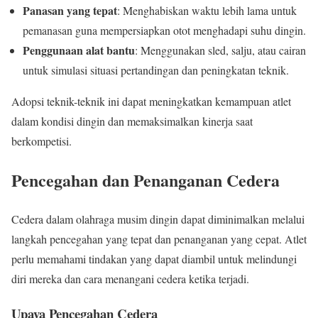
Panasan yang tepat
: Menghabiskan waktu lebih lama untuk
pemanasan guna mempersiapkan otot menghadapi suhu dingin.
Penggunaan alat bantu
: Menggunakan sled, salju, atau cairan
untuk simulasi situasi pertandingan dan peningkatan teknik.
Adopsi teknik-teknik ini dapat meningkatkan kemampuan atlet
dalam kondisi dingin dan memaksimalkan kinerja saat
berkompetisi.
Pencegahan dan Penanganan Cedera
Cedera dalam olahraga musim dingin dapat diminimalkan melalui
langkah pencegahan yang tepat dan penanganan yang cepat. Atlet
perlu memahami tindakan yang dapat diambil untuk melindungi
diri mereka dan cara menangani cedera ketika terjadi.
Upaya Pencegahan Cedera