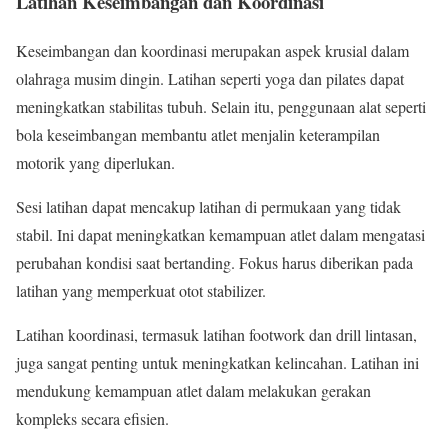
Latihan Keseimbangan dan Koordinasi
Keseimbangan dan koordinasi merupakan aspek krusial dalam
olahraga musim dingin. Latihan seperti yoga dan pilates dapat
meningkatkan stabilitas tubuh. Selain itu, penggunaan alat seperti
bola keseimbangan membantu atlet menjalin keterampilan
motorik yang diperlukan.
Sesi latihan dapat mencakup latihan di permukaan yang tidak
stabil. Ini dapat meningkatkan kemampuan atlet dalam mengatasi
perubahan kondisi saat bertanding. Fokus harus diberikan pada
latihan yang memperkuat otot stabilizer.
Latihan koordinasi, termasuk latihan footwork dan drill lintasan,
juga sangat penting untuk meningkatkan kelincahan. Latihan ini
mendukung kemampuan atlet dalam melakukan gerakan
kompleks secara efisien.