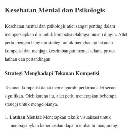
Kesehatan Mental dan Psikologis
Kesehatan mental dan psikologis atlet sangat penting dalam
mempersiapkan diri untuk kompetisi olahraga musim dingin. Atlet
perlu mengembangkan strategi untuk menghadapi tekanan
kompetisi dan menjaga keseimbangan mental selama proses
latihan dan pertandingan.
Strategi Menghadapi Tekanan Kompetisi
Tekanan kompetisi dapat memengaruhi performa atlet secara
signifikan. Oleh karena itu, atlet perlu menerapkan beberapa
strategi untuk mengelolanya.
Latihan Mental
: Menerapkan teknik visualisasi untuk
membayangkan keberhasilan dapat membantu mengurangi