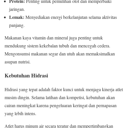
Protein:
Penting untuk pemulihan otot dan memperbaiki
jaringan.
Lemak:
Menyediakan energi berkelanjutan selama aktivitas
panjang.
Makanan kaya vitamin dan mineral juga penting untuk
mendukung sistem kekebalan tubuh dan mencegah cedera.
Mengonsumsi makanan segar dan utuh akan memaksimalkan
asupan nutrisi.
Kebutuhan Hidrasi
Hidrasi yang tepat adalah faktor kunci untuk menjaga kinerja atlet
musim dingin. Selama latihan dan kompetisi, kebutuhan akan
cairan meningkat karena pengeluaran keringat dan pernapasan
yang lebih intens.
Atlet harus minum air secara teratur dan mempertimbangkan