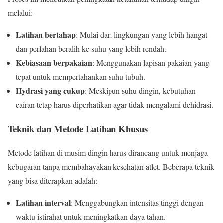
melalui:
Latihan bertahap
: Mulai dari lingkungan yang lebih hangat
dan perlahan beralih ke suhu yang lebih rendah.
Kebiasaan berpakaian
: Menggunakan lapisan pakaian yang
tepat untuk mempertahankan suhu tubuh.
Hydrasi yang cukup
: Meskipun suhu dingin, kebutuhan
cairan tetap harus diperhatikan agar tidak mengalami dehidrasi.
Teknik dan Metode Latihan Khusus
Metode latihan di musim dingin harus dirancang untuk menjaga
kebugaran tanpa membahayakan kesehatan atlet. Beberapa teknik
yang bisa diterapkan adalah:
Latihan interval
: Menggabungkan intensitas tinggi dengan
waktu istirahat untuk meningkatkan daya tahan.