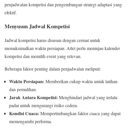
penjadwalan kompetisi dan pengembangan strategi adaptasi yang
efektif.
Menyusun Jadwal Kompetisi
Jadwal kompetisi harus disusun dengan cermat untuk
memaksimalkan waktu persiapan. Atlet perlu meninjau kalender
kompetisi dan memilih event yang relevan.
Beberapa faktor penting dalam penjadwalan meliputi:
Waktu Persiapan:
Memberikan cukup waktu untuk latihan
dan pemulihan.
Jarak Antara Kompetisi:
Menghindari jadwal yang terlalu
padat untuk mengurangi risiko cedera.
Kondisi Cuaca:
Mempertimbangkan faktor cuaca yang dapat
memengaruhi performa.