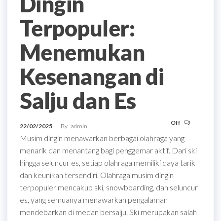
Dingin
Terpopuler:
Menemukan
Kesenangan di
Salju dan Es
Off
22/02/2025
By
admin
Musim dingin menawarkan berbagai olahraga yang
menarik dan menantang bagi penggemar aktif. Dari ski
hingga seluncur es, setiap olahraga memiliki daya tarik
dan keunikan tersendiri. Olahraga musim dingin
terpopuler mencakup ski, snowboarding, dan seluncur
es, yang semuanya menawarkan pengalaman
mendebarkan di medan bersalju. Ski merupakan salah