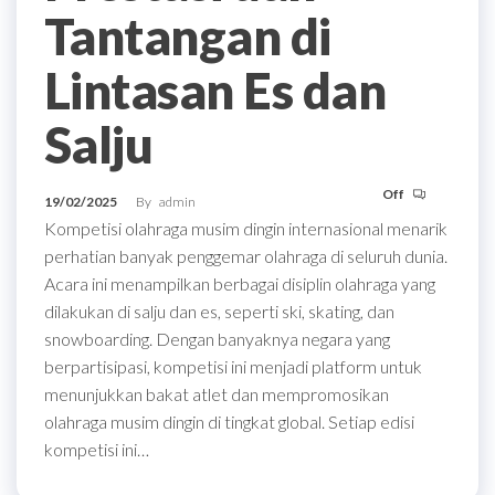
Tantangan di
Lintasan Es dan
Salju
Off
19/02/2025
By
admin
Kompetisi olahraga musim dingin internasional menarik
perhatian banyak penggemar olahraga di seluruh dunia.
Acara ini menampilkan berbagai disiplin olahraga yang
dilakukan di salju dan es, seperti ski, skating, dan
snowboarding. Dengan banyaknya negara yang
berpartisipasi, kompetisi ini menjadi platform untuk
menunjukkan bakat atlet dan mempromosikan
olahraga musim dingin di tingkat global. Setiap edisi
kompetisi ini…