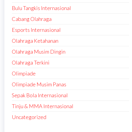
Bulu Tangkis Internasional
Cabang Olahraga
Esports Internasional
Olahraga Ketahanan
Olahraga Musim Dingin
Olahraga Terkini
Olimpiade
Olimpiade Musim Panas
Sepak Bola Internasional
Tinju & MMA Internasional
Uncategorized