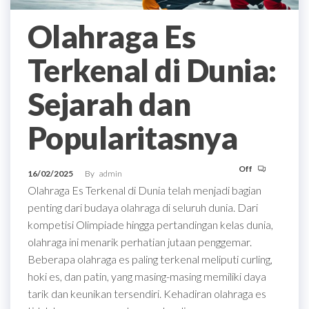
Olahraga Es
Terkenal di Dunia:
Sejarah dan
Popularitasnya
Off
16/02/2025
By
admin
Olahraga Es Terkenal di Dunia telah menjadi bagian
penting dari budaya olahraga di seluruh dunia. Dari
kompetisi Olimpiade hingga pertandingan kelas dunia,
olahraga ini menarik perhatian jutaan penggemar.
Beberapa olahraga es paling terkenal meliputi curling,
hoki es, dan patin, yang masing-masing memiliki daya
tarik dan keunikan tersendiri. Kehadiran olahraga es