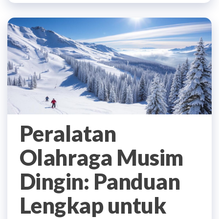
Peralatan
Olahraga Musim
Dingin: Panduan
Lengkap untuk