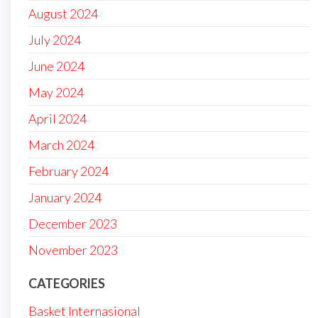
August 2024
July 2024
June 2024
May 2024
April 2024
March 2024
February 2024
January 2024
December 2023
November 2023
CATEGORIES
Basket Internasional