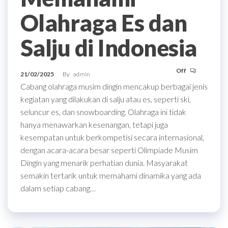
Olahraga Es dan
Salju di Indonesia
Off
21/02/2025
By
admin
Cabang olahraga musim dingin mencakup berbagai jenis
kegiatan yang dilakukan di salju atau es, seperti ski,
seluncur es, dan snowboarding. Olahraga ini tidak
hanya menawarkan kesenangan, tetapi juga
kesempatan untuk berkompetisi secara internasional,
dengan acara-acara besar seperti Olimpiade Musim
Dingin yang menarik perhatian dunia. Masyarakat
semakin tertarik untuk memahami dinamika yang ada
dalam setiap cabang…