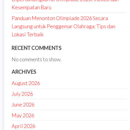
Kesempatan Baru
Panduan Menonton Olimpiade 2026 Secara
Langsung untuk Penggemar Olahraga: Tips dan
Lokasi Terbaik
RECENT COMMENTS
No comments to show.
ARCHIVES
August 2026
July 2026
June 2026
May 2026
April 2026