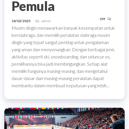
Pemula
Off
18/02/2025
By
admin
Musim dingin menawarkan banyak kesempatan untuk
berolahraga, dan memilih peralatan olahraga musim
dingin yang tepat sangat penting untuk pengalaman
yang aman dan menyenangkan. Dengan berbagai jenis
aktivitas seperti ski, snowboarding, dan seluncur es,
pemilihannya bisa jadi membingungkan. Setiap alat
memiliki fungsinya masing-masing, dan mengetahui
dasar-dasar dari masing-masing peralatan dapat
membantu dalam membuat keputusan yang lebih…