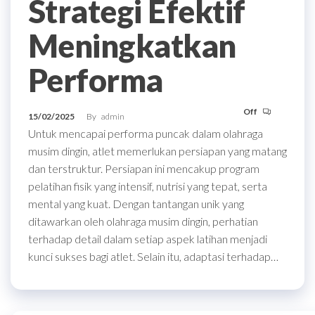
Strategi Efektif
Meningkatkan
Performa
Off
15/02/2025
By
admin
Untuk mencapai performa puncak dalam olahraga
musim dingin, atlet memerlukan persiapan yang matang
dan terstruktur. Persiapan ini mencakup program
pelatihan fisik yang intensif, nutrisi yang tepat, serta
mental yang kuat. Dengan tantangan unik yang
ditawarkan oleh olahraga musim dingin, perhatian
terhadap detail dalam setiap aspek latihan menjadi
kunci sukses bagi atlet. Selain itu, adaptasi terhadap…