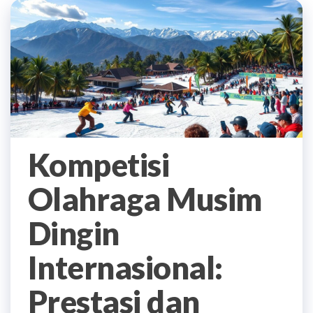
Kompetisi
Olahraga Musim
Dingin
Internasional:
Prestasi dan