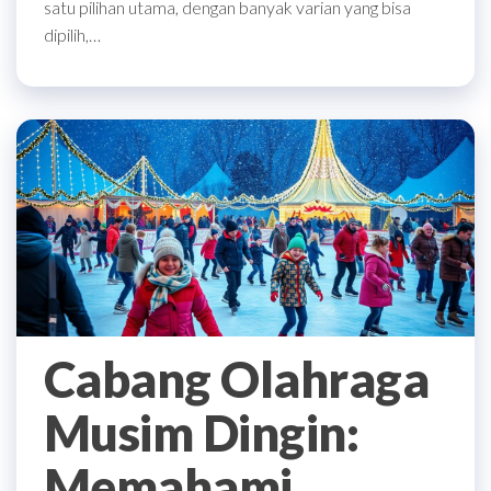
satu pilihan utama, dengan banyak varian yang bisa
dipilih,…
Cabang Olahraga
Musim Dingin:
Memahami