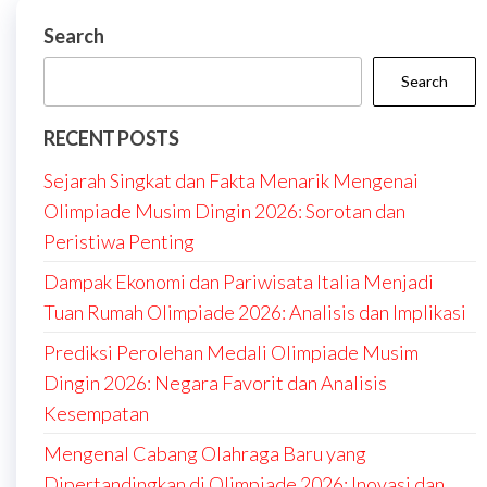
Search
Search
RECENT POSTS
Sejarah Singkat dan Fakta Menarik Mengenai
Olimpiade Musim Dingin 2026: Sorotan dan
Peristiwa Penting
Dampak Ekonomi dan Pariwisata Italia Menjadi
Tuan Rumah Olimpiade 2026: Analisis dan Implikasi
Prediksi Perolehan Medali Olimpiade Musim
Dingin 2026: Negara Favorit dan Analisis
Kesempatan
Mengenal Cabang Olahraga Baru yang
Dipertandingkan di Olimpiade 2026: Inovasi dan