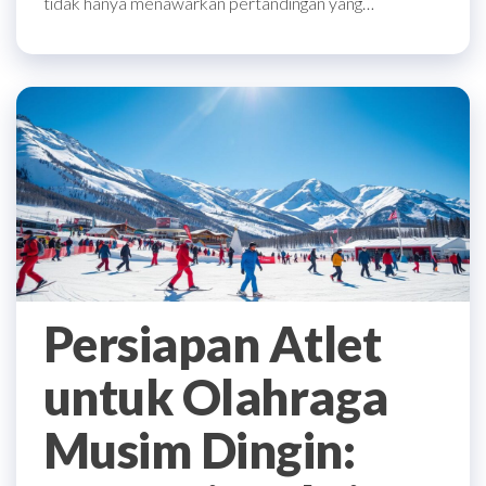
tidak hanya menawarkan pertandingan yang…
Persiapan Atlet
untuk Olahraga
Musim Dingin: