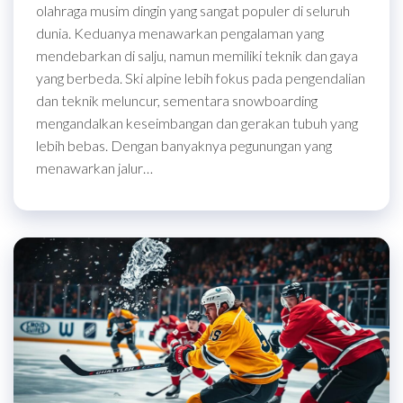
olahraga musim dingin yang sangat populer di seluruh
dunia. Keduanya menawarkan pengalaman yang
mendebarkan di salju, namun memiliki teknik dan gaya
yang berbeda. Ski alpine lebih fokus pada pengendalian
dan teknik meluncur, sementara snowboarding
mengandalkan keseimbangan dan gerakan tubuh yang
lebih bebas. Dengan banyaknya pegunungan yang
menawarkan jalur…