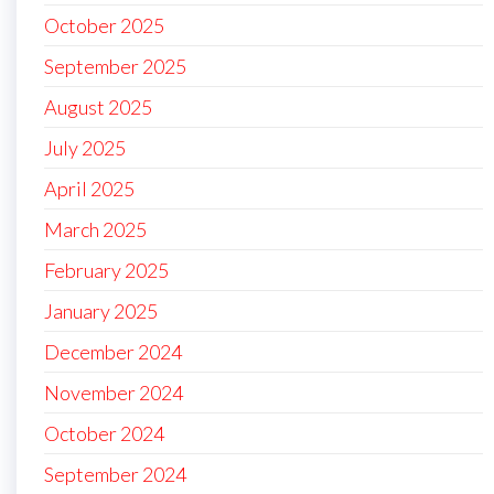
October 2025
September 2025
August 2025
July 2025
April 2025
March 2025
February 2025
January 2025
December 2024
November 2024
October 2024
September 2024