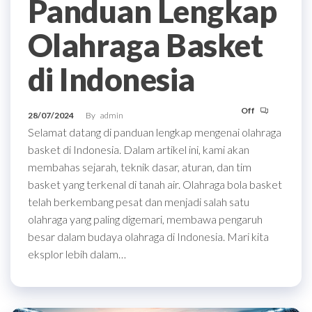
Panduan Lengkap
Olahraga Basket
di Indonesia
Off
28/07/2024
By
admin
Selamat datang di panduan lengkap mengenai olahraga
basket di Indonesia. Dalam artikel ini, kami akan
membahas sejarah, teknik dasar, aturan, dan tim
basket yang terkenal di tanah air. Olahraga bola basket
telah berkembang pesat dan menjadi salah satu
olahraga yang paling digemari, membawa pengaruh
besar dalam budaya olahraga di Indonesia. Mari kita
eksplor lebih dalam…