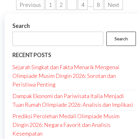
Posts
Previous
1
2
3
4
…
8
Next
pagination
Search
Search
RECENT POSTS
Sejarah Singkat dan Fakta Menarik Mengenai
Olimpiade Musim Dingin 2026: Sorotan dan
Peristiwa Penting
Dampak Ekonomi dan Pariwisata Italia Menjadi
Tuan Rumah Olimpiade 2026: Analisis dan Implikasi
Prediksi Perolehan Medali Olimpiade Musim
Dingin 2026: Negara Favorit dan Analisis
Kesempatan