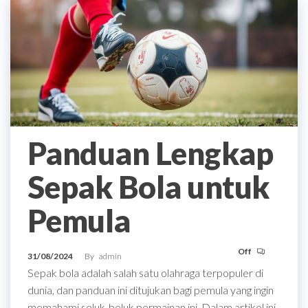
Panduan Lengkap
Sepak Bola untuk
Pemula
Off
31/08/2024
By
admin
Sepak bola adalah salah satu olahraga terpopuler di
dunia, dan panduan ini ditujukan bagi pemula yang ingin
memahami seluk-beluk permainan ini. Dalam artikel ini,