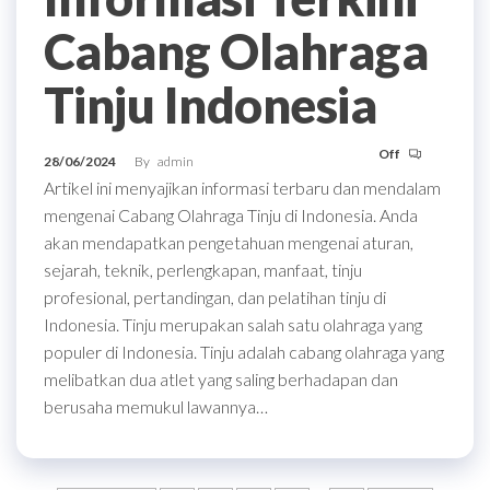
Cabang Olahraga
Tinju Indonesia
Off
28/06/2024
By
admin
Artikel ini menyajikan informasi terbaru dan mendalam
mengenai Cabang Olahraga Tinju di Indonesia. Anda
akan mendapatkan pengetahuan mengenai aturan,
sejarah, teknik, perlengkapan, manfaat, tinju
profesional, pertandingan, dan pelatihan tinju di
Indonesia. Tinju merupakan salah satu olahraga yang
populer di Indonesia. Tinju adalah cabang olahraga yang
melibatkan dua atlet yang saling berhadapan dan
berusaha memukul lawannya…