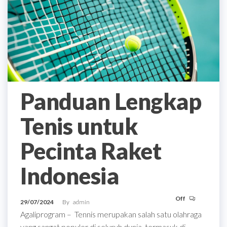
Panduan Lengkap
Tenis untuk
Pecinta Raket
Indonesia
Off
29/07/2024
By
admin
Agaliprogram – Tennis merupakan salah satu olahraga
yang sangat populer di seluruh dunia, termasuk di