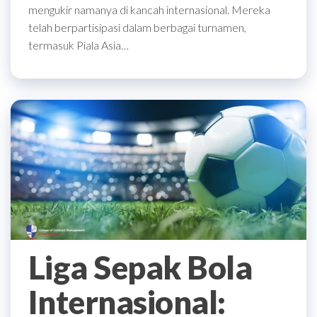
mengukir namanya di kancah internasional. Mereka
telah berpartisipasi dalam berbagai turnamen,
termasuk Piala Asia…
Liga Sepak Bola
Internasional: