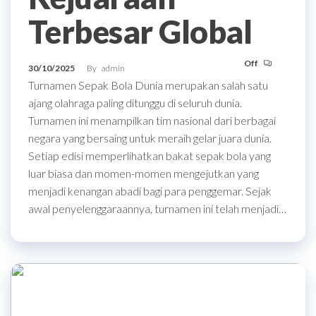
Terbesar Global
Off
30/10/2025
By
admin
Turnamen Sepak Bola Dunia merupakan salah satu
ajang olahraga paling ditunggu di seluruh dunia.
Turnamen ini menampilkan tim nasional dari berbagai
negara yang bersaing untuk meraih gelar juara dunia.
Setiap edisi memperlihatkan bakat sepak bola yang
luar biasa dan momen-momen mengejutkan yang
menjadi kenangan abadi bagi para penggemar. Sejak
awal penyelenggaraannya, turnamen ini telah menjadi…