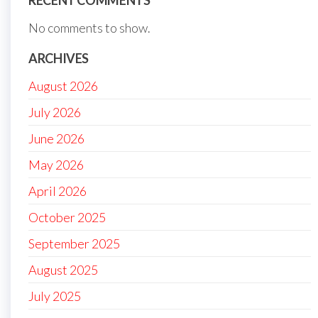
No comments to show.
ARCHIVES
August 2026
July 2026
June 2026
May 2026
April 2026
October 2025
September 2025
August 2025
July 2025