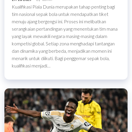
Kualifikasi Piala Dunia merupakan tahap penting bagi
tim nasional sepak bola untuk mendapatkan tiket
menuju ajang bergengsi ini. Proses ini melibatkan
serangkaian pertandingan yang menentukan tim mana
yang layak mewakili negara masing-masing dalam
kompetisi global. Setiap zona menghadapi tantangan
dan dinamika yang berbeda, menjadikan momen ini
menarik untuk diikuti. Bagi penggemar sepak bola,
kualifikasi menjadi…