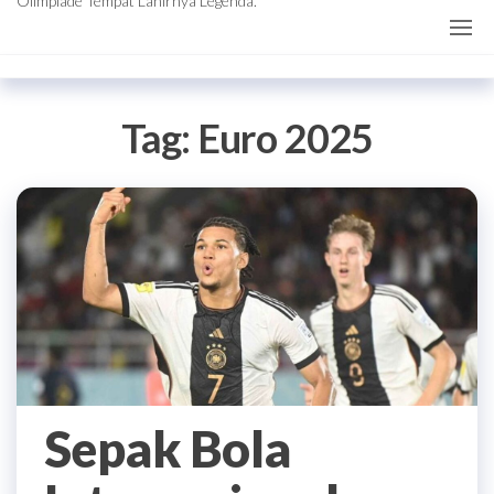
Olimpiade Tempat Lahirnya Legenda.
Tag:
Euro 2025
Sepak Bola