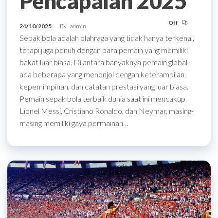
Pencapaian 2025
Off
24/10/2025
By
admin
Sepak bola adalah olahraga yang tidak hanya terkenal,
tetapi juga penuh dengan para pemain yang memiliki
bakat luar biasa. Di antara banyaknya pemain global,
ada beberapa yang menonjol dengan keterampilan,
kepemimpinan, dan catatan prestasi yang luar biasa.
Pemain sepak bola terbaik dunia saat ini mencakup
Lionel Messi, Cristiano Ronaldo, dan Neymar, masing-
masing memiliki gaya permainan…