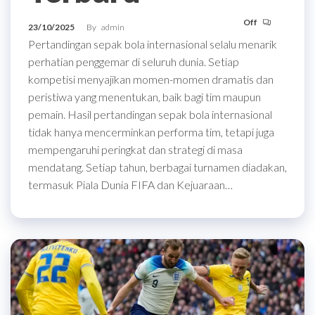
Off
23/10/2025
By
admin
Pertandingan sepak bola internasional selalu menarik
perhatian penggemar di seluruh dunia. Setiap
kompetisi menyajikan momen-momen dramatis dan
peristiwa yang menentukan, baik bagi tim maupun
pemain. Hasil pertandingan sepak bola internasional
tidak hanya mencerminkan performa tim, tetapi juga
mempengaruhi peringkat dan strategi di masa
mendatang. Setiap tahun, berbagai turnamen diadakan,
termasuk Piala Dunia FIFA dan Kejuaraan…