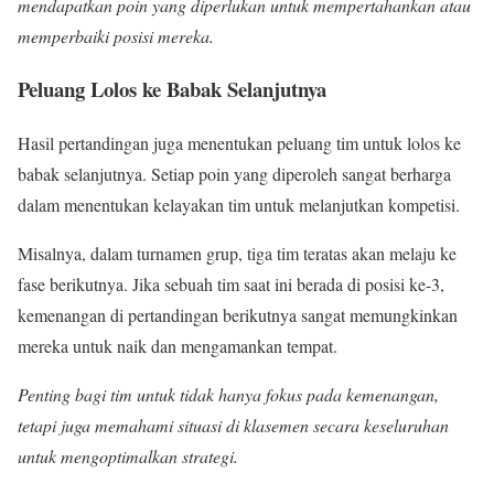
mendapatkan poin yang diperlukan untuk mempertahankan atau
memperbaiki posisi mereka.
Peluang Lolos ke Babak Selanjutnya
Hasil pertandingan juga menentukan peluang tim untuk lolos ke
babak selanjutnya. Setiap poin yang diperoleh sangat berharga
dalam menentukan kelayakan tim untuk melanjutkan kompetisi.
Misalnya, dalam turnamen grup, tiga tim teratas akan melaju ke
fase berikutnya. Jika sebuah tim saat ini berada di posisi ke-3,
kemenangan di pertandingan berikutnya sangat memungkinkan
mereka untuk naik dan mengamankan tempat.
Penting bagi tim untuk tidak hanya fokus pada kemenangan,
tetapi juga memahami situasi di klasemen secara keseluruhan
untuk mengoptimalkan strategi.