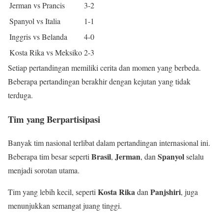
Jerman vs Prancis
3-2
Spanyol vs Italia
1-1
Inggris vs Belanda
4-0
Kosta Rika vs Meksiko
2-3
Setiap pertandingan memiliki cerita dan momen yang berbeda.
Beberapa pertandingan berakhir dengan kejutan yang tidak
terduga.
Tim yang Berpartisipasi
Banyak tim nasional terlibat dalam pertandingan internasional ini.
Brasil
Jerman
Spanyol
Beberapa tim besar seperti
,
, dan
selalu
menjadi sorotan utama.
Kosta Rika
Panjshiri
Tim yang lebih kecil, seperti
dan
, juga
menunjukkan semangat juang tinggi.