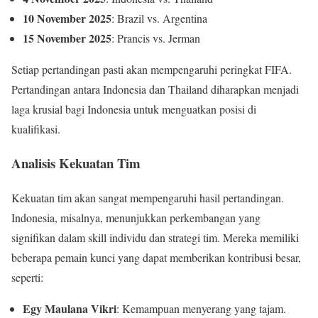
10 November 2025
: Brazil vs. Argentina
15 November 2025
: Prancis vs. Jerman
Setiap pertandingan pasti akan mempengaruhi peringkat FIFA.
Pertandingan antara Indonesia dan Thailand diharapkan menjadi
laga krusial bagi Indonesia untuk menguatkan posisi di
kualifikasi.
Analisis Kekuatan Tim
Kekuatan tim akan sangat mempengaruhi hasil pertandingan.
Indonesia, misalnya, menunjukkan perkembangan yang
signifikan dalam skill individu dan strategi tim. Mereka memiliki
beberapa pemain kunci yang dapat memberikan kontribusi besar,
seperti:
Egy Maulana Vikri
: Kemampuan menyerang yang tajam.