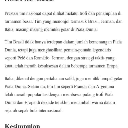
Prestasi tim nasional dapat dilihat melalui trofi dan penampilan di
turnamen besar. Tim yang menonjol termasuk Brasil, Jerman, dan
Italia, masing-masing memiliki gelar di Piala Dunia.
Tim Brasil tidak hanya terdepan dalam jumlah kemenangan Piala
Dunia, tetapi juga menghasilkan pemain-pemain legendaris
seperti Pelé dan Romário. Jerman, dengan strategi taktis yang
kuat, telah meraih kesuksesan dalam beberapa turnamen Eropa.
Italia, dikenal dengan pertahanan solid, juga memiliki empat gelar
Piala Dunia. Selain itu, tim-tim seperti Prancis dan Argentina
telah meraih popularitas dengan membawa pulang trofi Piala
Dunia dan Eropa di dekade terakhir, menambah warna dalam
sejarah sepak bola internasional.
Kesimpulan