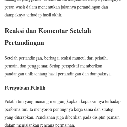
peran wasit dalam menentukan jalannya pertandingan dan
dampaknya terhadap hasil akhir.
Reaksi dan Komentar Setelah
Pertandingan
Setelah pertandingan, berbagai reaksi muncul dari pelatih,
pemain, dan penggemar. Setiap perspektif memberikan
pandangan unik tentang hasil pertandingan dan dampaknya.
Pernyataan Pelatih
Pelatih tim yang menang mengungkapkan kepuasannya terhadap
performa tim. Ia menyoroti pentingnya kerja sama dan strategi
yang diterapkan. Penekanan juga diberikan pada disiplin pemain
dalam menjalankan rencana permainan.