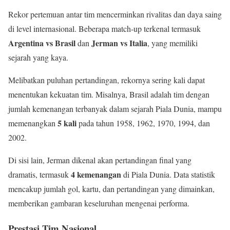
Rekor pertemuan antar tim mencerminkan rivalitas dan daya saing
di level internasional. Beberapa match-up terkenal termasuk
Argentina vs Brasil
Jerman vs Italia
dan
, yang memiliki
sejarah yang kaya.
Melibatkan puluhan pertandingan, rekornya sering kali dapat
menentukan kekuatan tim. Misalnya, Brasil adalah tim dengan
jumlah kemenangan terbanyak dalam sejarah Piala Dunia, mampu
5 kali
memenangkan
pada tahun 1958, 1962, 1970, 1994, dan
2002.
Di sisi lain, Jerman dikenal akan pertandingan final yang
4 kemenangan
dramatis, termasuk
di Piala Dunia. Data statistik
mencakup jumlah gol, kartu, dan pertandingan yang dimainkan,
memberikan gambaran keseluruhan mengenai performa.
Prestasi Tim Nasional