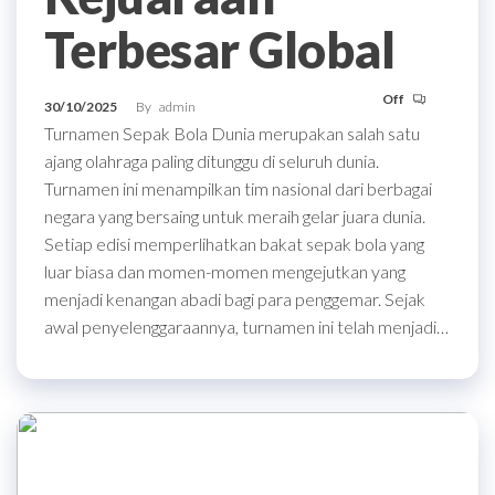
Terbesar Global
Off
30/10/2025
By
admin
Turnamen Sepak Bola Dunia merupakan salah satu
ajang olahraga paling ditunggu di seluruh dunia.
Turnamen ini menampilkan tim nasional dari berbagai
negara yang bersaing untuk meraih gelar juara dunia.
Setiap edisi memperlihatkan bakat sepak bola yang
luar biasa dan momen-momen mengejutkan yang
menjadi kenangan abadi bagi para penggemar. Sejak
awal penyelenggaraannya, turnamen ini telah menjadi…