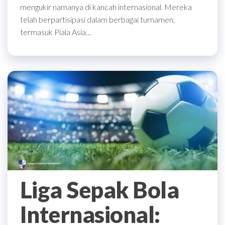
mengukir namanya di kancah internasional. Mereka
telah berpartisipasi dalam berbagai turnamen,
termasuk Piala Asia…
Liga Sepak Bola
Internasional: