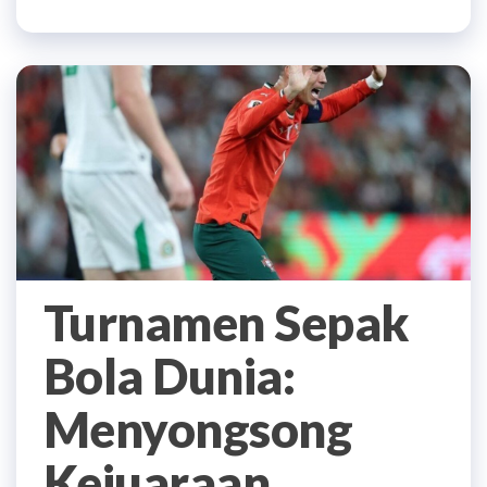
Turnamen Sepak
Bola Dunia:
Menyongsong
Kejuaraan