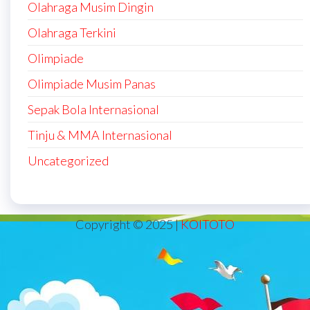
Olahraga Musim Dingin
Olahraga Terkini
Olimpiade
Olimpiade Musim Panas
Sepak Bola Internasional
Tinju & MMA Internasional
Uncategorized
Copyright © 2025 |
KOITOTO