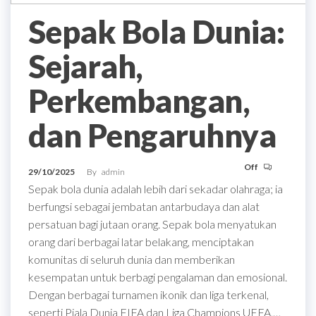
Sepak Bola Dunia:
Sejarah,
Perkembangan,
dan Pengaruhnya
Off
29/10/2025
By
admin
Sepak bola dunia adalah lebih dari sekadar olahraga; ia
berfungsi sebagai jembatan antarbudaya dan alat
persatuan bagi jutaan orang. Sepak bola menyatukan
orang dari berbagai latar belakang, menciptakan
komunitas di seluruh dunia dan memberikan
kesempatan untuk berbagi pengalaman dan emosional.
Dengan berbagai turnamen ikonik dan liga terkenal,
seperti Piala Dunia FIFA dan Liga Champions UEFA,…