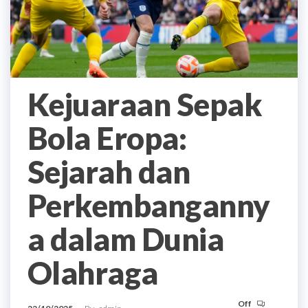
Kejuaraan Sepak
Bola Eropa:
Sejarah dan
Perkembanganny
a dalam Dunia
Olahraga
Off