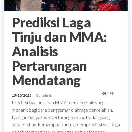
Prediksi Laga
Tinju dan MMA:
Analisis
Pertarungan
Mendatang
Off
15/10/2025
By
admin
Prediksi laga tinju dan MMA menjadi topik yang
menarik bagi para penggemar olahraga perkelahian.
Dengan banyaknya pertarungan yang berlangsung
setiap tahun, kemampuan untuk memprediksi hasil laga
dapat memberikan keuntungan bagi bettor dan