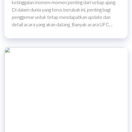
ketinggalan momen-momen penting dari setiap ajang.
Di dalam dunia yang terus berubah ini, penting bagi
penggemar untuk tetap mendapatkan update dan
detail acara yang akan datang. Banyak acara UFC…