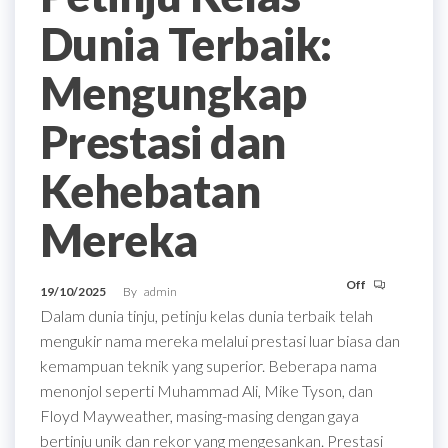
Dunia Terbaik:
Mengungkap
Prestasi dan
Kehebatan
Mereka
Off
19/10/2025
By
admin
Dalam dunia tinju, petinju kelas dunia terbaik telah
mengukir nama mereka melalui prestasi luar biasa dan
kemampuan teknik yang superior. Beberapa nama
menonjol seperti Muhammad Ali, Mike Tyson, dan
Floyd Mayweather, masing-masing dengan gaya
bertinju unik dan rekor yang mengesankan. Prestasi