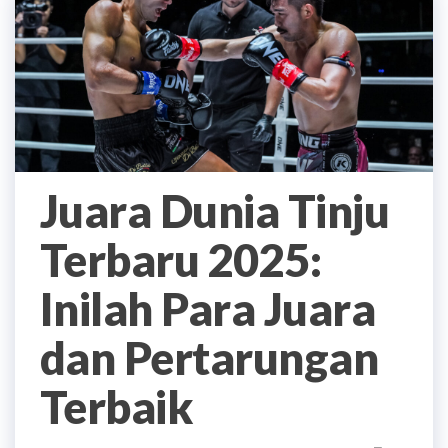
Juara Dunia Tinju
Terbaru 2025:
Inilah Para Juara
dan Pertarungan
Terbaik