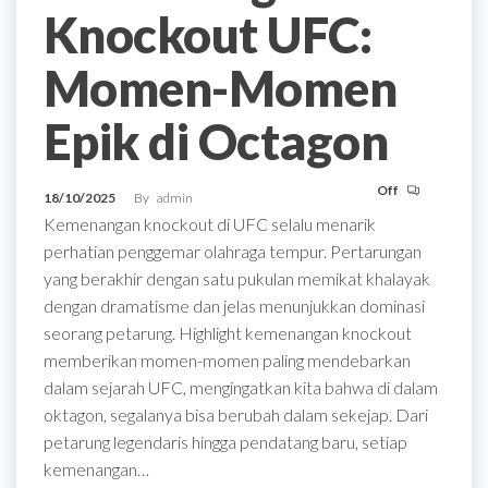
Knockout UFC:
Momen-Momen
Epik di Octagon
Off
18/10/2025
By
admin
Kemenangan knockout di UFC selalu menarik
perhatian penggemar olahraga tempur. Pertarungan
yang berakhir dengan satu pukulan memikat khalayak
dengan dramatisme dan jelas menunjukkan dominasi
seorang petarung. Highlight kemenangan knockout
memberikan momen-momen paling mendebarkan
dalam sejarah UFC, mengingatkan kita bahwa di dalam
oktagon, segalanya bisa berubah dalam sekejap. Dari
petarung legendaris hingga pendatang baru, setiap
kemenangan…