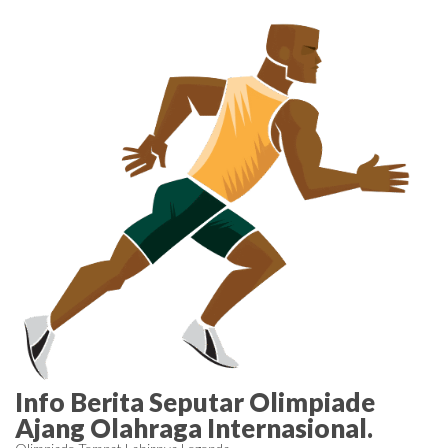
Skip
to
the
content
Info Berita Seputar Olimpiade
Ajang Olahraga Internasional.