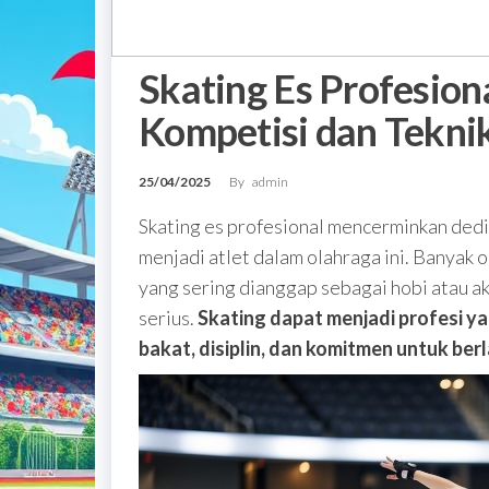
Skating Es Profesion
Kompetisi dan Teknik
25/04/2025
By
admin
Skating es profesional mencerminkan dedi
menjadi atlet dalam olahraga ini. Banyak 
yang sering dianggap sebagai hobi atau akt
serius.
Skating dapat menjadi profesi 
bakat, disiplin, dan komitmen untuk berl