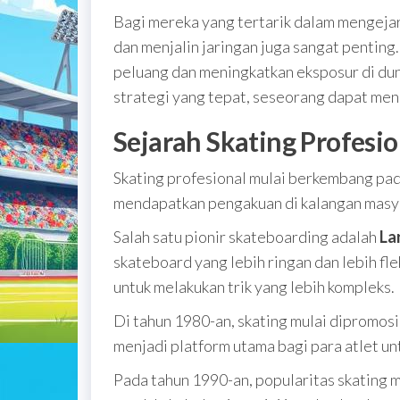
Bagi mereka yang tertarik dalam mengejar
dan menjalin jaringan juga sangat pentin
peluang dan meningkatkan eksposur di dun
strategi yang tepat, seseorang dapat men
Sejarah Skating Profesio
Skating profesional mulai berkembang pada
mendapatkan pengakuan di kalangan masy
Salah satu pionir skateboarding adalah
La
skateboard yang lebih ringan dan lebih fl
untuk melakukan trik yang lebih kompleks.
Di tahun 1980-an, skating mulai dipromosi
menjadi platform utama bagi para atlet u
Pada tahun 1990-an, popularitas skating