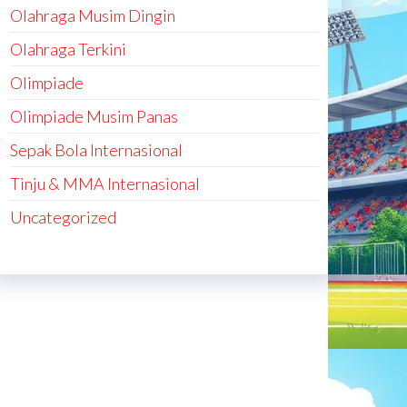
Olahraga Musim Dingin
Olahraga Terkini
Olimpiade
Olimpiade Musim Panas
Sepak Bola Internasional
Tinju & MMA Internasional
Uncategorized